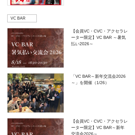
VC BAR
【会員VC・CVC・アクセラレ
ーター限定】VC BAR ～暑気
払い2026～
「VC BAR～新年交流会2026
～」を開催（1/26）
【会員VC・CVC・アクセラレ
ーター限定】VC BAR～新年
交流会2026～