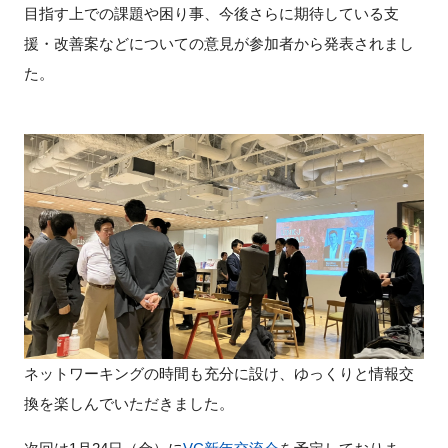
目指す上での課題や困り事、今後さらに期待している支
援・改善案などについての意見が参加者から発表されまし
た。
ネットワーキングの時間も充分に設け、ゆっくりと情報交
換を楽しんでいただきました。