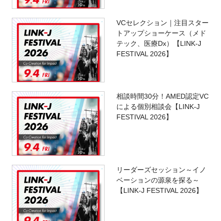
VCセレクション｜注目スター
トアップショーケース（メド
テック、医療Dx）【LINK-J
FESTIVAL 2026】
相談時間30分！AMED認定VC
による個別相談会【LINK-J
FESTIVAL 2026】
リーダーズセッション～イノ
ベーションの源泉を探る～
【LINK-J FESTIVAL 2026】