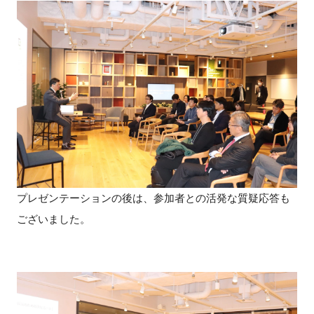
閉じる
プレゼンテーションの後は、参加者との活発な質疑応答も
ございました。