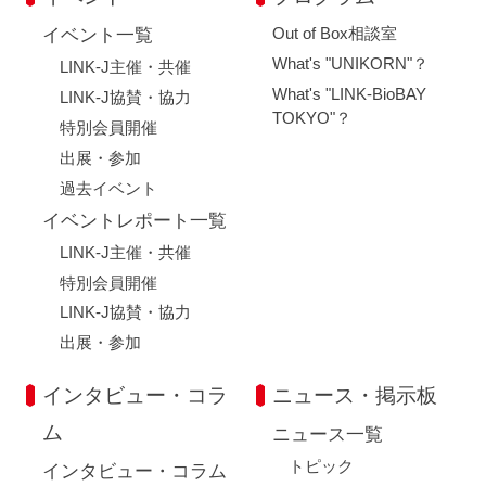
Out of Box相談室
イベント一覧
What's "UNIKORN"？
LINK-J主催・共催
What's "LINK-BioBAY
LINK-J協賛・協力
TOKYO"？
特別会員開催
出展・参加
過去イベント
イベントレポート一覧
LINK-J主催・共催
特別会員開催
LINK-J協賛・協力
出展・参加
インタビュー・コラ
ニュース・掲示板
ム
ニュース一覧
トピック
インタビュー・コラム