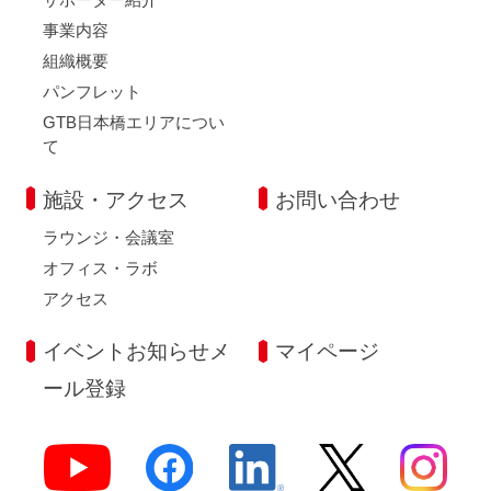
事業内容
組織概要
パンフレット
GTB日本橋エリアについ
て
施設・アクセス
お問い合わせ
ラウンジ・会議室
オフィス・ラボ
アクセス
イベントお知らせメ
マイページ
ール登録