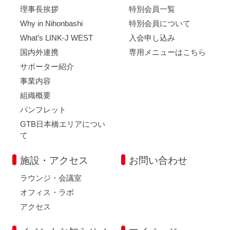
理事長挨拶
特別会員一覧
Why in Nihonbashi
特別会員について
What’s LINK-J WEST
入会申し込み
国内外連携
専用メニューはこちら
サポーター紹介
事業内容
組織概要
パンフレット
GTB日本橋エリアについ
て
施設・アクセス
お問い合わせ
ラウンジ・会議室
オフィス・ラボ
アクセス