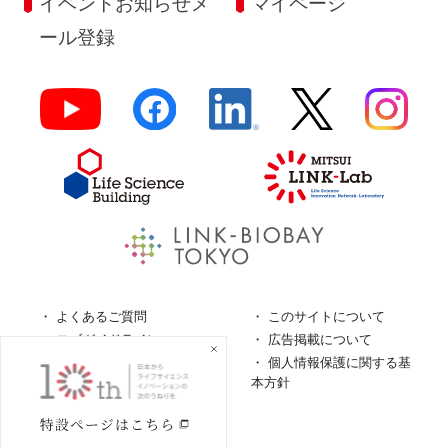
イベントお知らせメ
マイページ
ール登録
よくあるご質問
このサイトについて
ロゴガイドライン
広告掲載について
特定商取引法に基づく表
個人情報保護に関する基
記
本方針
個人情報の取扱について