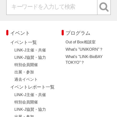
FAQ
イベントお知らせメール登録
イベント
プログラム
Out of Box相談室
イベント一覧
What's "UNIKORN"？
LINK-J主催・共催
What's "LINK-BioBAY
LINK-J協賛・協力
TOKYO"？
特別会員開催
出展・参加
過去イベント
イベントレポート一覧
LINK-J主催・共催
特別会員開催
LINK-J協賛・協力
出展・参加