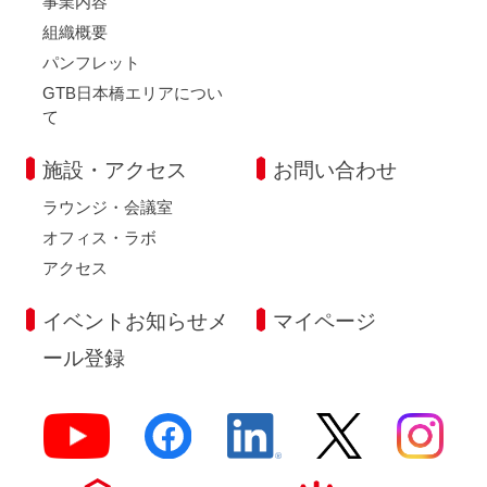
事業内容
組織概要
パンフレット
GTB日本橋エリアについ
て
施設・アクセス
お問い合わせ
ラウンジ・会議室
オフィス・ラボ
アクセス
イベントお知らせメ
マイページ
ール登録