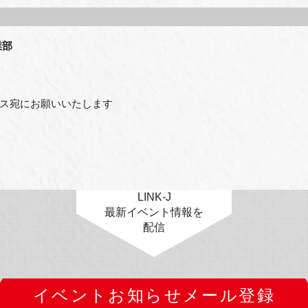
業部
ス宛にお願いいたします
LINK-J
最新イベント情報を
配信
イベントお知らせメール登録