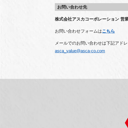
お問い合わせ先
株式会社アスカコーポレーション 営
お問い合わせフォームは
こちら
メールでのお問い合わせは下記アドレ
asca_value@asca-co.com