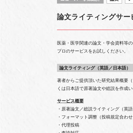
論文ライティングサー
医薬・医学関連の論文・学会資料等の
プロのサービスをお試しください。
論文ライティング（英語／日本語）
著者からご提供頂いた研究結果概要（
くは日本語で原著論文や総説を作成い
サービス概要
・原著論文／総説ライティング（英語
・フォーマット調整（投稿規定合わせ
・代理投稿
・査読対応