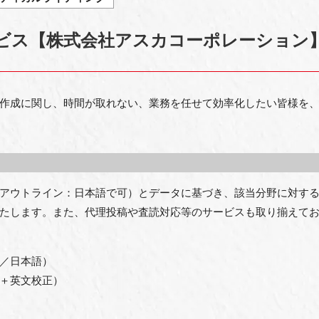
ビス【株式会社アスカコーポレーション
作成に関し、時間が取れない、業務を任せて効率化したい皆様を、
アウトライン：日本語で可）とデータに基づき、該当分野に対す
たします。また、代理投稿や査読対応等のサービスも取り揃えて
／日本語）
＋英文校正）