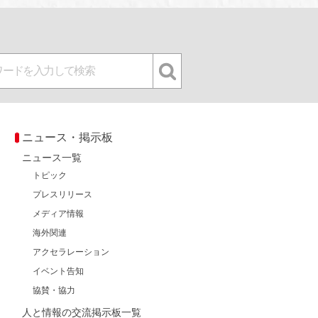
ニュース・掲示板
ニュース一覧
トピック
プレスリリース
メディア情報
海外関連
アクセラレーション
イベント告知
協賛・協力
人と情報の交流掲示板一覧