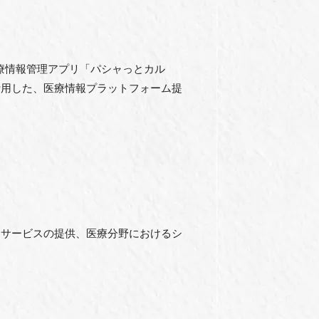
医療情報管理アプリ「パシャっとカル
活用した、医療情報プラットフォーム提
ムサービスの提供、医療分野におけるシ