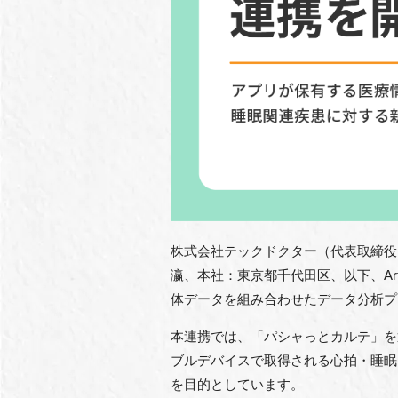
株式会社テックドクター（代表取締役：
瀛、本社：東京都千代田区、以下、Ar
体データを組み合わせたデータ分析プ
本連携では、「パシャっとカルテ」を
ブルデバイスで取得される心拍・睡眠
を目的としています。