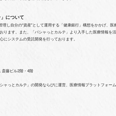
カルテ」について
自身が管理し自分の“資産”として運用する「健康銀行」構想をかかげ、
おります。また、「パシャっとカルテ」より入手した医療情報を
心にシステムの受託開発を行っております。
 斎藤ビル2階・4階
シャっとカルテ」の開発ならびに運営、医療情報プラットフォー