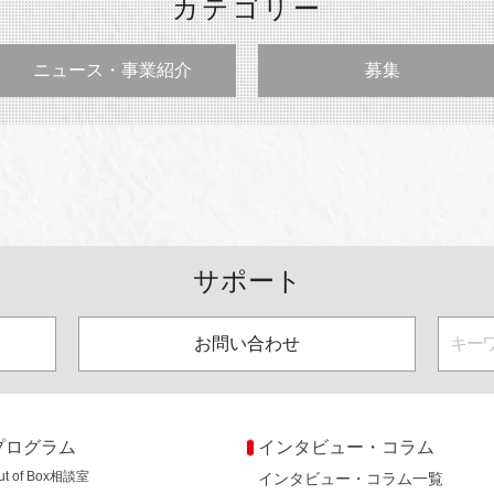
カテゴリー
ニュース・事業紹介
募集
サポート
お問い合わせ
プログラム
インタビュー・コラム
ut of Box相談室
インタビュー・コラム一覧