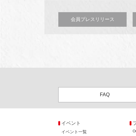
会員プレスリリース
FAQ
イベント
O
イベント一覧