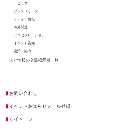
トピック
プレスリリース
メディア情報
海外関連
アクセラレーション
イベント告知
協賛・協力
人と情報の交流掲示板一覧
お問い合わせ
イベントお知らせメール登録
マイページ