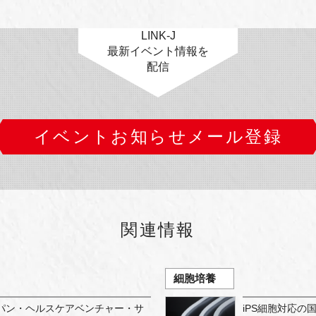
LINK-J
最新イベント情報を
配信
イベントお知らせメール登録
関連情報
細胞培養
パン・ヘルスケアベンチャー・サ
iPS細胞対応の