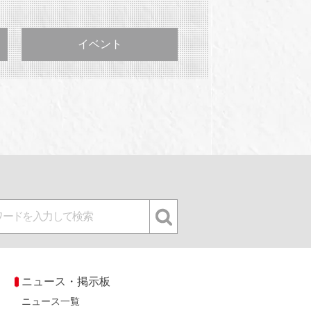
イベント
ニュース・掲示板
ニュース一覧