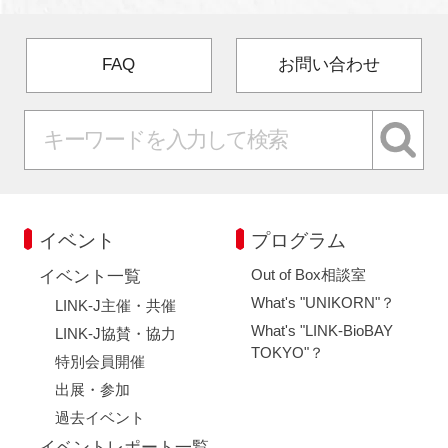
FAQ
お問い合わせ
イベント
プログラム
Out of Box相談室
イベント一覧
What's "UNIKORN"？
LINK-J主催・共催
What's "LINK-BioBAY
LINK-J協賛・協力
TOKYO"？
特別会員開催
出展・参加
過去イベント
イベントレポート一覧