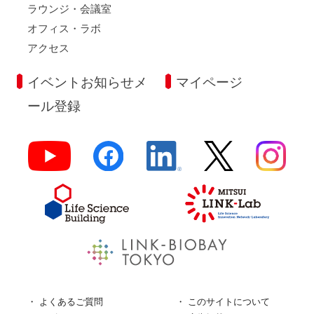
ラウンジ・会議室
オフィス・ラボ
アクセス
イベントお知らせメ
マイページ
ール登録
よくあるご質問
このサイトについて