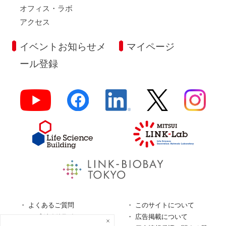
オフィス・ラボ
アクセス
イベントお知らせメ
マイページ
ール登録
よくあるご質問
このサイトについて
ロゴガイドライン
広告掲載について