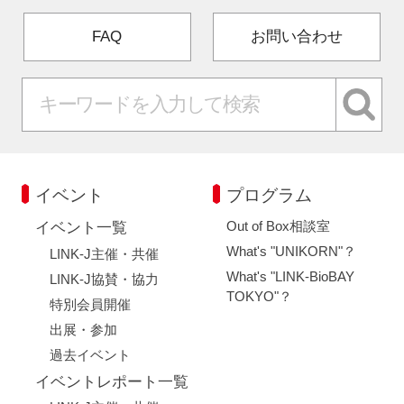
FAQ
お問い合わせ
イベント
プログラム
Out of Box相談室
イベント一覧
What's "UNIKORN"？
LINK-J主催・共催
What's "LINK-BioBAY
LINK-J協賛・協力
TOKYO"？
特別会員開催
出展・参加
過去イベント
イベントレポート一覧