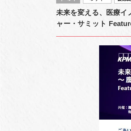
未来を変える、医療イ
ャー・サミット Feature