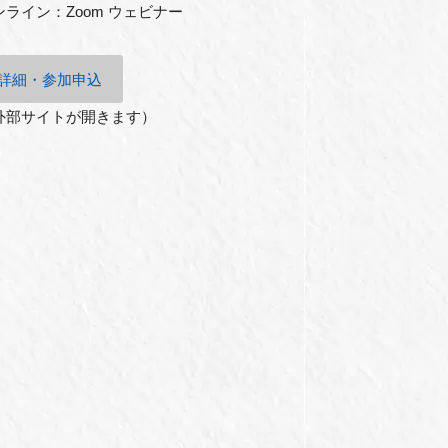
ンライン：Zoom ウェビナー
詳細・参加申込
外部サイトが開きます）