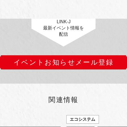
LINK-J
最新イベント情報を
配信
イベントお知らせメール登録
関連情報
エコシステム