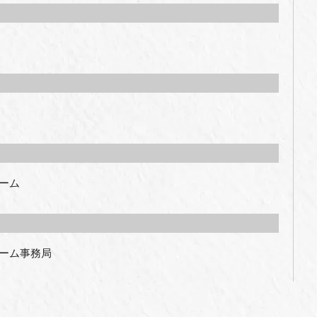
ーム
ーム事務局
