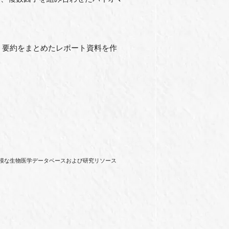
・要約をまとめたレポート資料を作
⼤規模な⽣物医学データベースおよび研究リソース