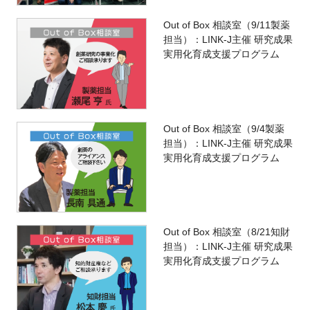
Out of Box 相談室（9/11製薬
担当）：LINK-J主催 研究成果
実用化育成支援プログラム
Out of Box 相談室（9/4製薬
担当）：LINK-J主催 研究成果
実用化育成支援プログラム
Out of Box 相談室（8/21知財
担当）：LINK-J主催 研究成果
実用化育成支援プログラム