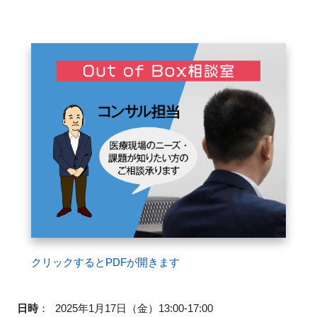
FAQ
イベントお知らせメール登録
クリックするとPDFが開きます
日時
：
2025年1月17日（金）13:00-17:00