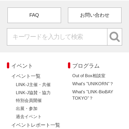
FAQ
お問い合わせ
イベント
プログラム
Out of Box相談室
イベント一覧
What's "UNIKORN"？
LINK-J主催・共催
What's "LINK-BioBAY
LINK-J協賛・協力
TOKYO"？
特別会員開催
出展・参加
過去イベント
イベントレポート一覧