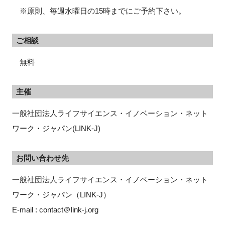
※原則、毎週水曜日の15時までにご予約下さい。
ご相談
無料
主催
一般社団法人ライフサイエンス・イノベーション・ネット
ワーク・ジャパン(LINK-J)
お問い合わせ先
一般社団法人ライフサイエンス・イノベーション・ネット
ワーク・ジャパン（LINK-J）
E-mail : contact＠link-j.org