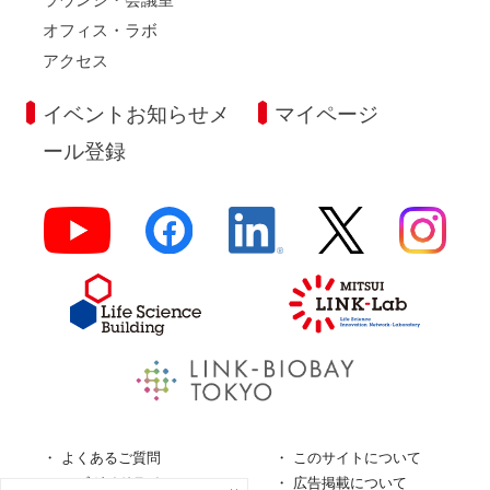
オフィス・ラボ
アクセス
イベントお知らせメ
マイページ
ール登録
よくあるご質問
このサイトについて
ロゴガイドライン
広告掲載について