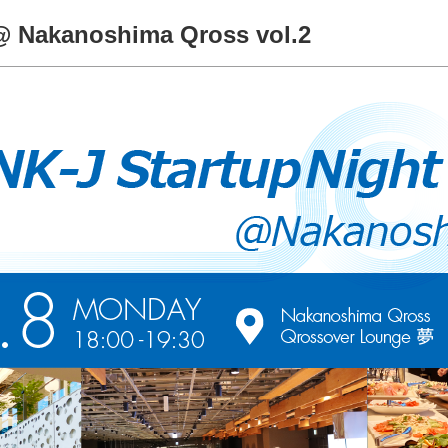
 @ Nakanoshima Qross vol.2