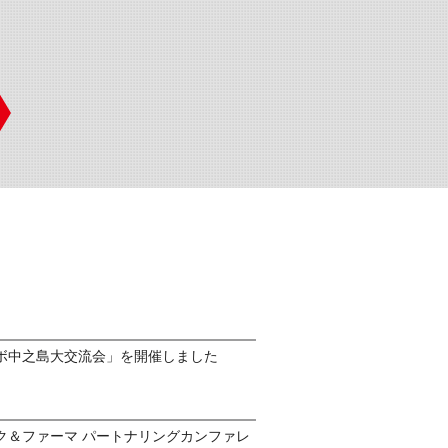
ボ中之島大交流会」を開催しました
ク＆ファーマ パートナリングカンファレ