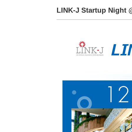
LINK-J Startup Night