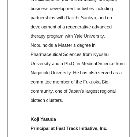
business development activities including
partnerships with Daiichi-Sankyo, and co-
development of a regenerative advanced
therapy program with Yale University.
Nobu holds a Master’s degree in
Pharmaceutical Sciences from Kyushu
University and a Ph.D. in Medical Science from
Nagasaki University. He has also served as a
committee member of the Fukuoka Bio-
community, one of Japan’s largest regional
biotech clusters.
Koji Yasuda
Principal at Fast Track Initiative, Inc.