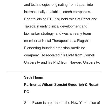
and technologies originating from Japan into
internationally scalable biotech companies.
Prior to joining FTI, Koji held roles at Pfizer and
Takeda in early clinical development and
biomarker strategy, and was an early team
member at Kintai Therapeutics, a Flagship
Pioneering-founded precision-medicine
company. He received his DVM from Cornell
University and his PhD from Harvard University.
Seth Flaum
Partner at Wilson Sonsini Goodrich & Rosati
PC
Seth Flaum is a partner in the New York office of