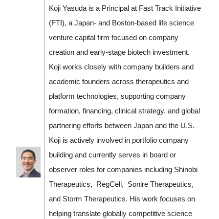
Koji Yasuda is a Principal at Fast Track Initiative
(FTI), a Japan- and Boston-based life science
venture capital firm focused on company
creation and early-stage biotech investment.
Koji works closely with company builders and
academic founders across therapeutics and
platform technologies, supporting company
formation, financing, clinical strategy, and global
partnering efforts between Japan and the U.S.
Koji is actively involved in portfolio company
building and currently serves in board or
observer roles for companies including Shinobi
Therapeutics, RegCell, Sonire Therapeutics,
and Storm Therapeutics. His work focuses on
helping translate globally competitive science