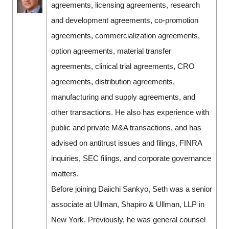
agreements, licensing agreements, research
and development agreements, co-promotion
agreements, commercialization agreements,
option agreements, material transfer
agreements, clinical trial agreements, CRO
agreements, distribution agreements,
manufacturing and supply agreements, and
other transactions. He also has experience with
public and private M&A transactions, and has
advised on antitrust issues and filings, FINRA
inquiries, SEC filings, and corporate governance
matters.
Before joining Daiichi Sankyo, Seth was a senior
associate at Ullman, Shapiro & Ullman, LLP in
New York. Previously, he was general counsel