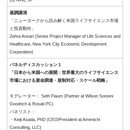
基調講演
「ニューヨークから読み解く米国ライフサイエンス市場
と投資動向」
Zehra Ansari (Senior Project Manager of Life Sciences and
Healthcare, New York City Economic Development
Corporation)
パネルディスカッション１
「日本から米国への展開：世界最大のライフサイエンス
市場における資金調達・規制対応・スケール戦略」
モデレーター： Seth Flaum (Partner at Wilson Sonsini
Goodrich & Rosati PC)
パネリスト：
・Keiji Asada, PhD (CEO/President at Amenichi
Consulting, LLC)