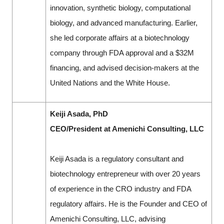
innovation, synthetic biology, computational
biology, and advanced manufacturing. Earlier,
she led corporate affairs at a biotechnology
company through FDA approval and a $32M
financing, and advised decision-makers at the
United Nations and the White House.
Keiji Asada, PhD
CEO/President at Amenichi Consulting, LLC
Keiji Asada is a regulatory consultant and
biotechnology entrepreneur with over 20 years
of experience in the CRO industry and FDA
regulatory affairs. He is the Founder and CEO of
Amenichi Consulting, LLC, advising