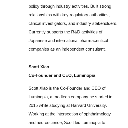
policy through industry activities. Built strong
relationships with key regulatory authorities,
clinical investigators, and industry stakeholders.
Currently supports the R&D activities of
Japanese and international pharmaceutical
companies as an independent consultant.
Scott Xiao
Co-Founder and CEO, Luminopia
Scott Xiao is the Co-Founder and CEO of
Luminopia, a medtech company he started in
2015 while studying at Harvard University.
Working at the intersection of ophthalmology
and neuroscience, Scott led Luminopia to