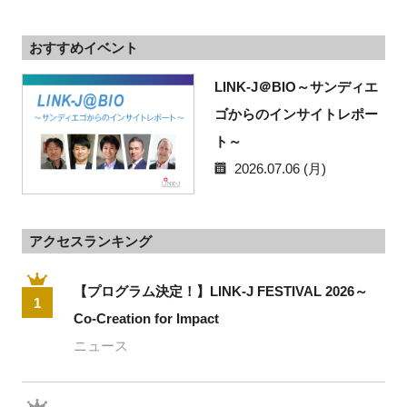
おすすめイベント
LINK-J＠BIO～サンディエ
ゴからのインサイトレポー
ト～
2026.07.06 (月)
アクセスランキング
【プログラム決定！】LINK-J FESTIVAL 2026～
1
Co-Creation for Impact
ニュース