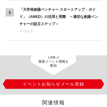
「大学発創薬ベンチャー スタートアップ・ガイ
5
ド」（AMED）の活用と実際 ～適切な創薬ベン
チャーの設立ステップ～
イベント
LINK-J
最新イベント情報を
配信
イベントお知らせメール登録
関連情報