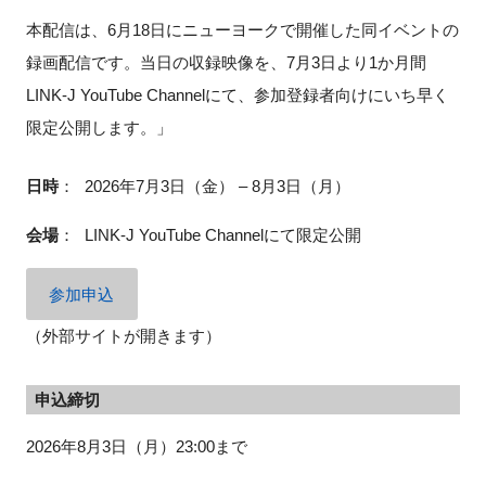
本配信は、6月18日にニューヨークで開催した同イベントの
録画配信です。当日の収録映像を、7月3日より1か月間
LINK-J YouTube Channelにて、参加登録者向けにいち早く
閉じる
限定公開します。」
日時
：
2026年7月3日（金） – 8月3日（月）
会場
：
LINK-J YouTube Channelにて限定公開
参加申込
（外部サイトが開きます）
申込締切
2026年8月3日（月）23:00まで