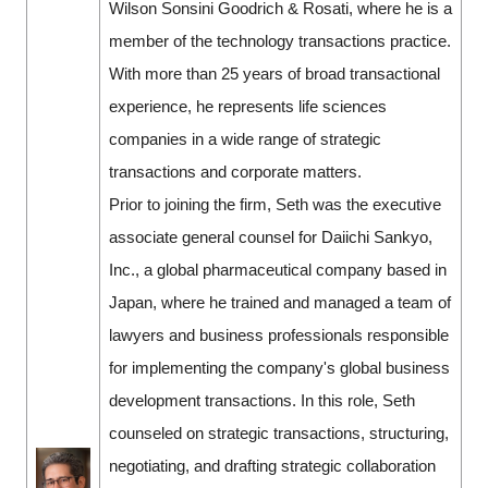
Wilson Sonsini Goodrich & Rosati, where he is a
member of the technology transactions practice.
With more than 25 years of broad transactional
experience, he represents life sciences
companies in a wide range of strategic
transactions and corporate matters.
Prior to joining the firm, Seth was the executive
associate general counsel for Daiichi Sankyo,
Inc., a global pharmaceutical company based in
Japan, where he trained and managed a team of
lawyers and business professionals responsible
for implementing the company's global business
development transactions. In this role, Seth
counseled on strategic transactions, structuring,
negotiating, and drafting strategic collaboration