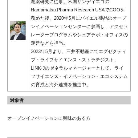
創薬研究に従事。米国サンディエゴの
Hamamatsu Pharma Research USAでCOOを
務めた後、2020年5月にバイエル薬品のオープ
ンイノベーションセンターに参画し、アクセラ
レータープログラムやシェアラボ・オフィスの
運営などを担当。
2023年5月より、三井不動産にてエグゼクティ
ブ・ライフサイエンス・ストラテジスト、
LINK-Jのゼネラルマネージャーとして、ライ
フサイエンス・イノベーション・エコシステム
の育成と海外連携を推進中。
対象者
オープンイノベーションに興味のある方