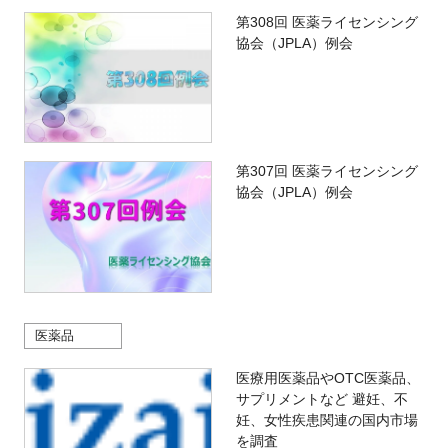
第308回 医薬ライセンシング
協会（JPLA）例会
第307回 医薬ライセンシング
協会（JPLA）例会
医薬品
医療用医薬品やOTC医薬品、
サプリメントなど 避妊、不
妊、女性疾患関連の国内市場
を調査