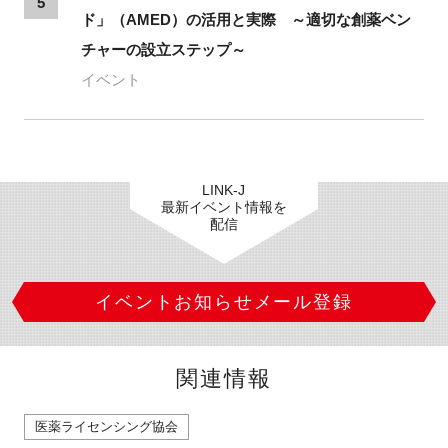
5
ド」（AMED）の活用と実際 ～適切な創薬ベン
チャーの設立ステップ～
イベント
LINK-J
最新イベント情報を
配信
イベントお知らせメール登録
関連情報
医薬ライセンシング協会