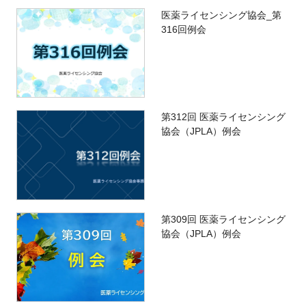
医薬ライセンシング協会_第
316回例会
第312回 医薬ライセンシング
協会（JPLA）例会
第309回 医薬ライセンシング
協会（JPLA）例会