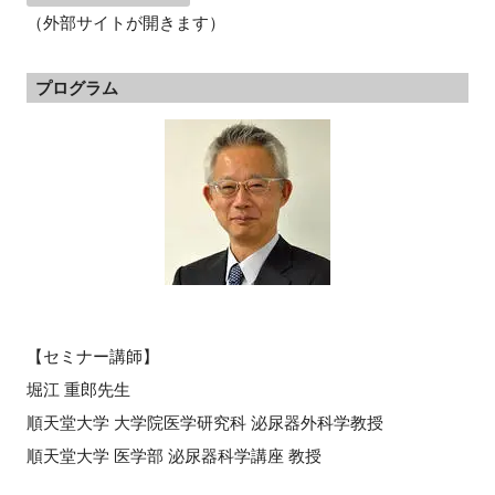
（外部サイトが開きます）
プログラム
閉じる
【セミナー講師】
堀江 重郎先生
順天堂大学 大学院医学研究科 泌尿器外科学教授
順天堂大学 医学部 泌尿器科学講座 教授