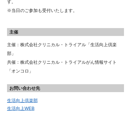
す。
※当日のご参加も受付いたします。
主催
主催：株式会社クリニカル・トライアル「生活向上倶楽
部」
共催：株式会社クリニカル・トライアルがん情報サイト
「オンコロ」
お問い合わせ先
生活向上倶楽部
生活向上WEB