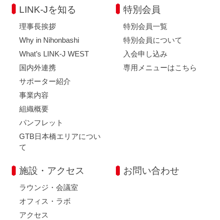
LINK-Jを知る
特別会員
理事長挨拶
特別会員一覧
Why in Nihonbashi
特別会員について
What’s LINK-J WEST
入会申し込み
国内外連携
専用メニューはこちら
サポーター紹介
事業内容
組織概要
パンフレット
GTB日本橋エリアについ
て
施設・アクセス
お問い合わせ
ラウンジ・会議室
オフィス・ラボ
アクセス