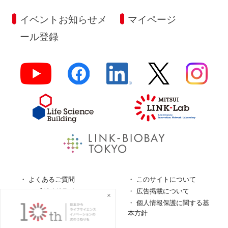
イベントお知らせメ
マイページ
ール登録
よくあるご質問
このサイトについて
ロゴガイドライン
広告掲載について
特定商取引法に基づく表
個人情報保護に関する基
記
本方針
個人情報の取扱について