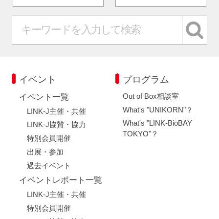
イベント
プログラム
Out of Box相談室
イベント一覧
What's "UNIKORN"？
LINK-J主催・共催
What's "LINK-BioBAY
LINK-J協賛・協力
TOKYO"？
特別会員開催
出展・参加
過去イベント
イベントレポート一覧
LINK-J主催・共催
特別会員開催