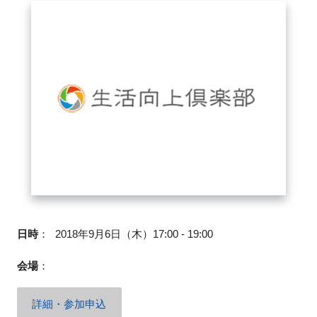
FAQ
イベントお知らせメール登録
日時
：
2018年9月6日（木）17:00 - 19:00
会場
：
詳細・参加申込