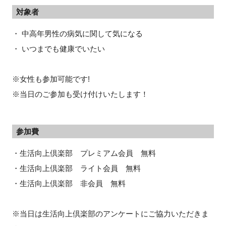
対象者
・ 中高年男性の病気に関して気になる
・ いつまでも健康でいたい
※女性も参加可能です!
※当日のご参加も受け付けいたします！
参加費
・生活向上倶楽部 プレミアム会員 無料
・生活向上倶楽部 ライト会員 無料
・生活向上倶楽部 非会員 無料
※当日は生活向上倶楽部のアンケートにご協力いただきま