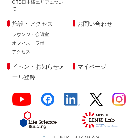
GTB日本橋エリアについ
て
施設・アクセス
お問い合わせ
ラウンジ・会議室
オフィス・ラボ
アクセス
イベントお知らせメ
マイページ
ール登録