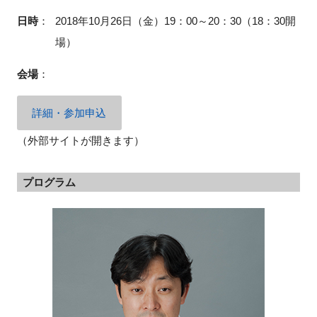
FAQ
日時
：
2018年10月26日（金）19：00～20：30（18：30開
場）
イベントお知らせメール登録
会場
：
詳細・参加申込
（外部サイトが開きます）
プログラム