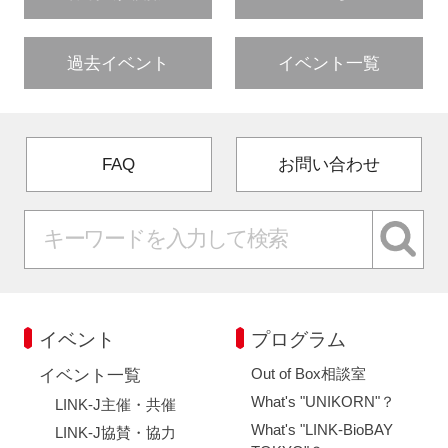
過去イベント
イベント一覧
FAQ
お問い合わせ
イベント
プログラム
Out of Box相談室
イベント一覧
What's "UNIKORN"？
LINK-J主催・共催
What's "LINK-BioBAY
LINK-J協賛・協力