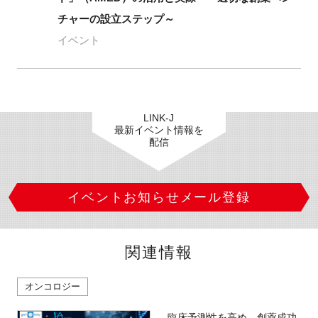
チャーの設立ステップ～
イベント
LINK-J
最新イベント情報を
配信
イベントお知らせメール登録
関連情報
オンコロジー
臨床予測性を高め、創薬成功