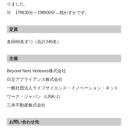
りました。
Ⅳ 17時30分～19時00分→残わずかです。
定員
各回60名ずつ（合計240名）
主催
Beyond Next Ventures株式会社
日立アプライアンス株式会社
一般社団法人ライフサイエンス・イノベーション・ネット
ワーク・ジャパン（LINK-J）
三井不動産株式会社
お問い合わせ先