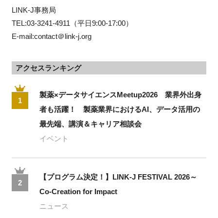
LINK-J事務局　
TEL:03-3241-4911（平日9:00-17:00） 
E-mail:contact＠link-j.org
アクセスランキング
製薬×データサイエンスMeetup2026 業界外出身
1
者も活躍！ 製薬業界におけるAI、データ活用の
最先端、講演＆キャリア相談会
イベント
【プログラム決定！】LINK-J FESTIVAL 2026～
2
Co-Creation for Impact
ニュース