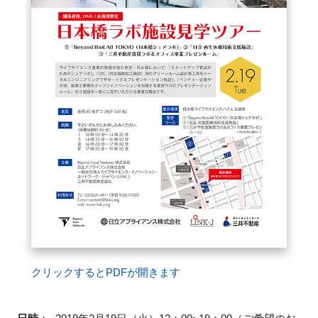
FAQ
イベントお知らせメール登録
クリックするとPDFが開きます