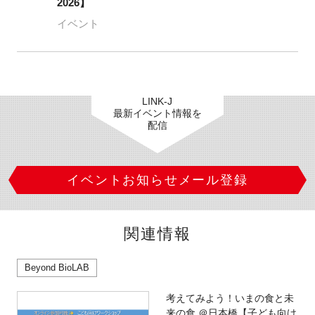
2026】
イベント
LINK-J
最新イベント情報を
配信
イベントお知らせメール登録
関連情報
Beyond BioLAB
考えてみよう！いまの食と未
来の食 ＠日本橋【子ども向け