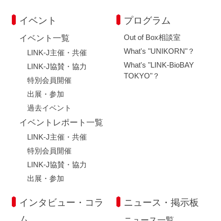
イベント
プログラム
Out of Box相談室
イベント一覧
What's "UNIKORN"？
LINK-J主催・共催
What's "LINK-BioBAY
LINK-J協賛・協力
TOKYO"？
特別会員開催
出展・参加
過去イベント
イベントレポート一覧
LINK-J主催・共催
特別会員開催
LINK-J協賛・協力
出展・参加
インタビュー・コラ
ニュース・掲示板
ム
ニュース一覧