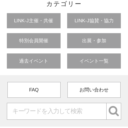
カテゴリー
LINK-J主催・共催
LINK-J協賛・協力
特別会員開催
出展・参加
過去イベント
イベント一覧
FAQ
お問い合わせ