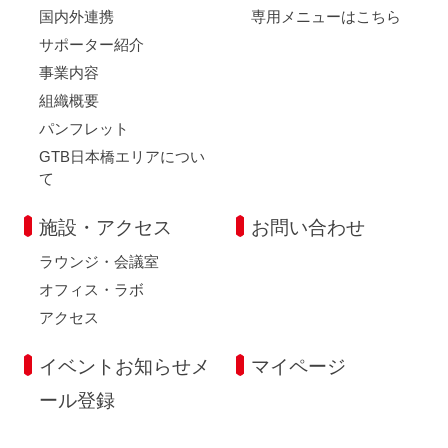
国内外連携
専用メニューはこちら
サポーター紹介
事業内容
組織概要
パンフレット
GTB日本橋エリアについ
て
施設・アクセス
お問い合わせ
ラウンジ・会議室
オフィス・ラボ
アクセス
イベントお知らせメ
マイページ
ール登録