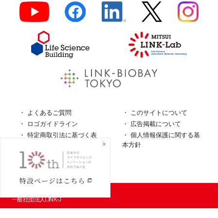
よくあるご質問
このサイトについて
ロゴガイドライン
広告掲載について
特定商取引法に基づく表
個人情報保護に関する基
記
本方針
個人情報の取扱について
© LINK-J／
一般社団法人LINK-J