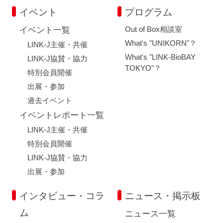
イベント
プログラム
Out of Box相談室
イベント一覧
What's "UNIKORN"？
LINK-J主催・共催
What's "LINK-BioBAY
LINK-J協賛・協力
TOKYO"？
特別会員開催
出展・参加
過去イベント
イベントレポート一覧
LINK-J主催・共催
特別会員開催
LINK-J協賛・協力
出展・参加
インタビュー・コラ
ニュース・掲示板
ム
ニュース一覧