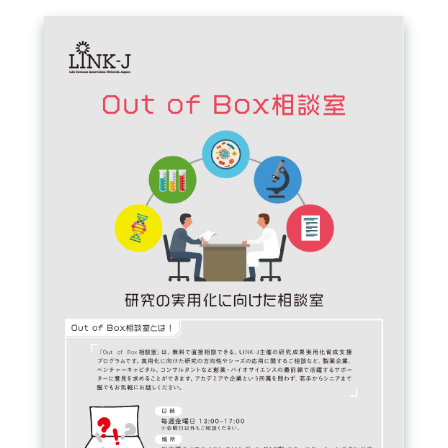
FAQ
イベントお知らせメール登録