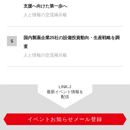
支援へ向けた第一歩へ
人と情報の交流掲示板
国内製薬企業25社の設備投資動向・生産戦略を調
5
査
人と情報の交流掲示板
LINK-J
最新イベント情報を
配信
イベントお知らせメール登録