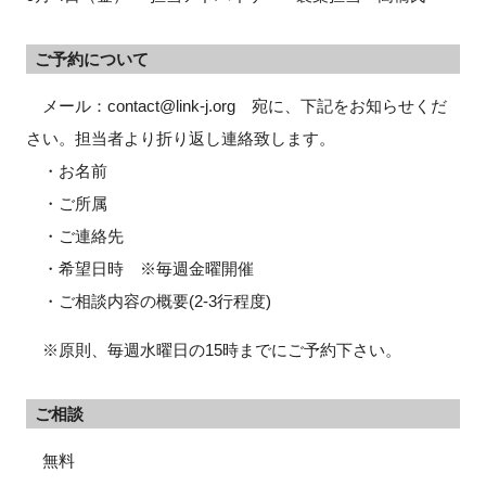
ご予約について
メール：contact@link-j.org 宛に、下記をお知らせくだ
さい。担当者より折り返し連絡致します。
・お名前
・ご所属
・ご連絡先
・希望日時 ※毎週金曜開催
・ご相談内容の概要(2-3行程度)
※原則、毎週水曜日の15時までにご予約下さい。
ご相談
無料