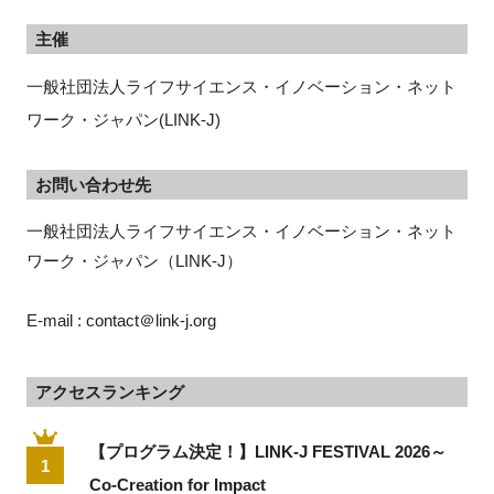
主催
一般社団法人ライフサイエンス・イノベーション・ネット
ワーク・ジャパン(LINK-J)
お問い合わせ先
一般社団法人ライフサイエンス・イノベーション・ネット
ワーク・ジャパン（LINK-J）
E-mail : contact＠link-j.org
アクセスランキング
【プログラム決定！】LINK-J FESTIVAL 2026～
1
Co-Creation for Impact