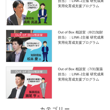
担当）：LINK-J主催 研究成果
実用化育成支援プログラム
Out of Box 相談室（8/21知財
担当）：LINK-J主催 研究成果
実用化育成支援プログラム
Out of Box 相談室（7/31製薬
担当）：LINK-J主催 研究成果
実用化育成支援プログラム
カテゴリー