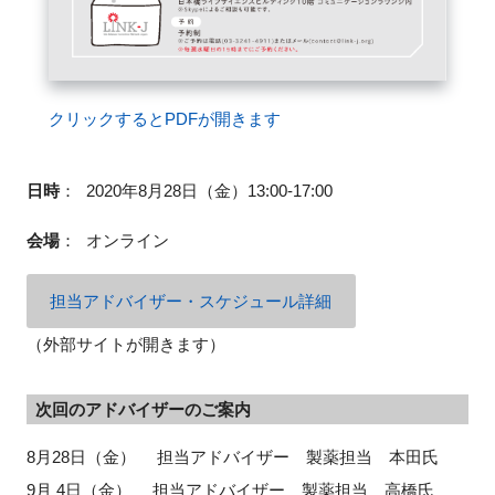
閉じる
クリックするとPDFが開きます
日時
：
2020年8月28日（金）13:00-17:00
会場
：
オンライン
担当アドバイザー・スケジュール詳細
（外部サイトが開きます）
次回のアドバイザーのご案内
8月28日（金） 担当アドバイザー 製薬担当 本田氏
9月 4日（金） 担当アドバイザー 製薬担当 高橋氏