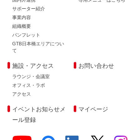
サポーター紹介
事業内容
組織概要
パンフレット
GTB日本橋エリアについ
て
施設・アクセス
お問い合わせ
ラウンジ・会議室
オフィス・ラボ
アクセス
イベントお知らせメ
マイページ
ール登録