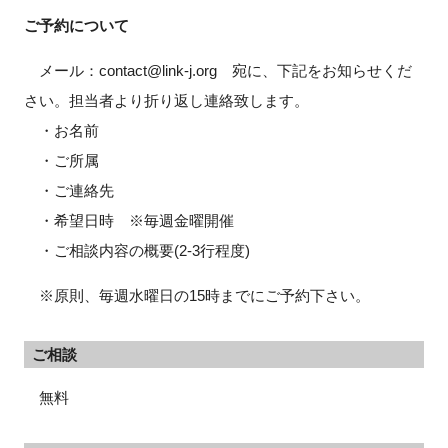
ご予約について
メール：contact@link-j.org 宛に、下記をお知らせくだ
さい。担当者より折り返し連絡致します。
・お名前
・ご所属
・ご連絡先
・希望日時 ※毎週金曜開催
・ご相談内容の概要(2-3行程度)
※原則、毎週水曜日の15時までにご予約下さい。
ご相談
無料