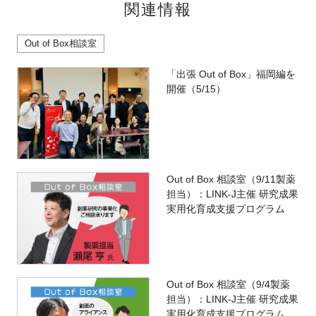
関連情報
Out of Box相談室
「出張 Out of Box」福岡編を
開催（5/15）
Out of Box 相談室（9/11製薬
担当）：LINK-J主催 研究成果
実用化育成支援プログラム
Out of Box 相談室（9/4製薬
担当）：LINK-J主催 研究成果
実用化育成支援プログラム