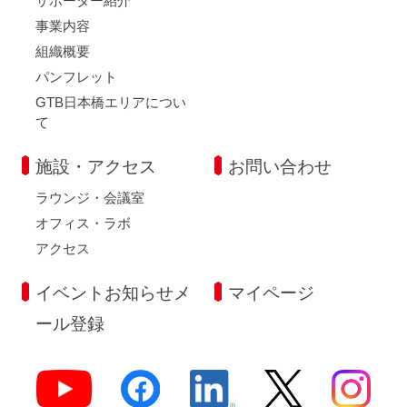
サポーター紹介
事業内容
組織概要
パンフレット
GTB日本橋エリアについ
て
施設・アクセス
お問い合わせ
ラウンジ・会議室
オフィス・ラボ
アクセス
イベントお知らせメ
マイページ
ール登録