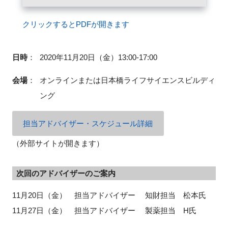
クリックするとPDFが開きます
閉じる
日時
：
2020年11月20日（金）13:00-17:00
会場
：
オンラインまたは日本橋ライフサイエンスビルディ
ング
担当アドバイザー・スケジュール詳細
（外部サイトが開きます）
次回のアドバイザーのご案内
11月20日（金） 担当アドバイザー 知財担当 松本氏
11月27日（金） 担当アドバイザー 製薬担当 H氏