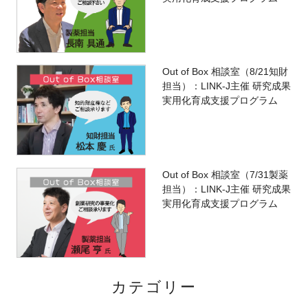
Out of Box 相談室（8/21知財
担当）：LINK-J主催 研究成果
実用化育成支援プログラム
Out of Box 相談室（7/31製薬
担当）：LINK-J主催 研究成果
実用化育成支援プログラム
カテゴリー