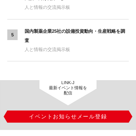
人と情報の交流掲示板
国内製薬企業25社の設備投資動向・生産戦略を調
5
査
人と情報の交流掲示板
LINK-J
最新イベント情報を
配信
イベントお知らせメール登録