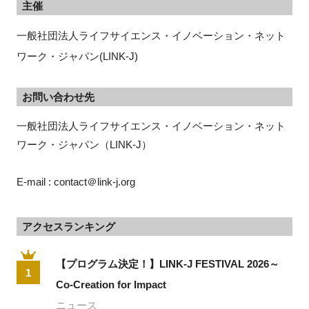
主催
一般社団法人ライフサイエンス・イノベーション・ネット
ワーク・ジャパン(LINK-J)
お問い合わせ先
一般社団法人ライフサイエンス・イノベーション・ネット
ワーク・ジャパン（LINK-J）
E-mail : contact＠link-j.org
アクセスランキング
【プログラム決定！】LINK-J FESTIVAL 2026～
1
Co-Creation for Impact
ニュース