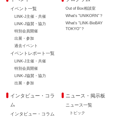
Out of Box相談室
イベント一覧
What's "UNIKORN"？
LINK-J主催・共催
What's "LINK-BioBAY
LINK-J協賛・協力
TOKYO"？
特別会員開催
出展・参加
過去イベント
イベントレポート一覧
LINK-J主催・共催
特別会員開催
LINK-J協賛・協力
出展・参加
インタビュー・コラ
ニュース・掲示板
ム
ニュース一覧
トピック
インタビュー・コラム