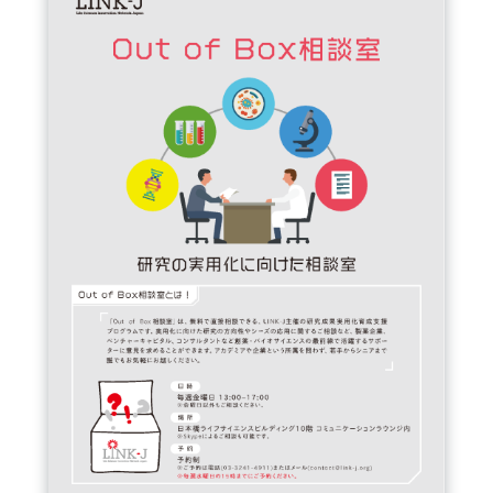
FAQ
イベントお知らせメール登録