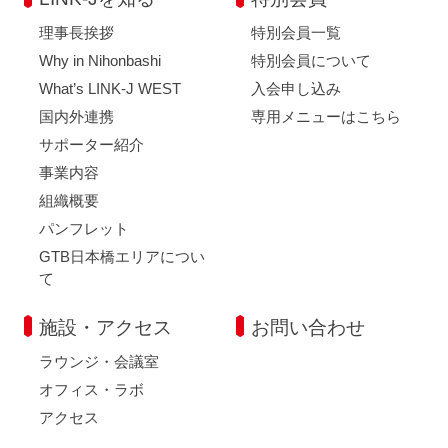
理事長挨拶
特別会員一覧
Why in Nihonbashi
特別会員について
What’s LINK-J WEST
入会申し込み
国内外連携
専用メニューはこちら
サポーター紹介
事業内容
組織概要
パンフレット
GTB日本橋エリアについ
て
施設・アクセス
お問い合わせ
ラウンジ・会議室
オフィス・ラボ
アクセス