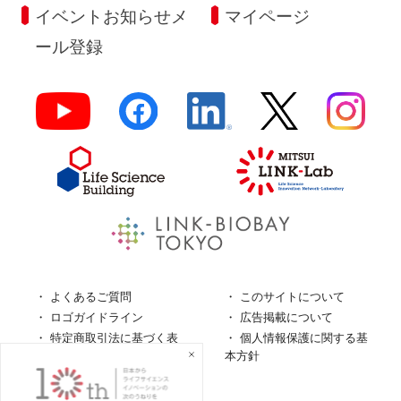
イベントお知らせメ
マイページ
ール登録
よくあるご質問
このサイトについて
ロゴガイドライン
広告掲載について
特定商取引法に基づく表
個人情報保護に関する基
記
本方針
個人情報の取扱について