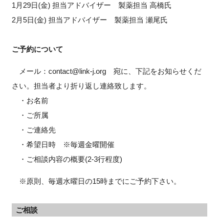
1月29日(金) 担当アドバイザー 製薬担当 高橋氏
2月5日(金) 担当アドバイザー 製薬担当 瀬尾氏
ご予約について
メール：contact@link-j.org 宛に、下記をお知らせくだ
さい。担当者より折り返し連絡致します。
・お名前
・ご所属
・ご連絡先
・希望日時 ※毎週金曜開催
・ご相談内容の概要(2-3行程度)
※原則、毎週水曜日の15時までにご予約下さい。
ご相談