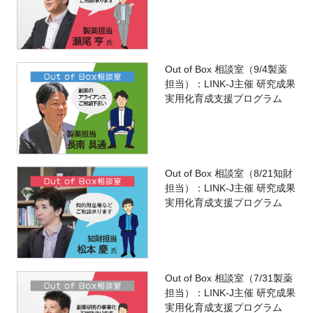
Out of Box 相談室（9/4製薬
担当）：LINK-J主催 研究成果
実用化育成支援プログラム
Out of Box 相談室（8/21知財
担当）：LINK-J主催 研究成果
実用化育成支援プログラム
Out of Box 相談室（7/31製薬
担当）：LINK-J主催 研究成果
実用化育成支援プログラム