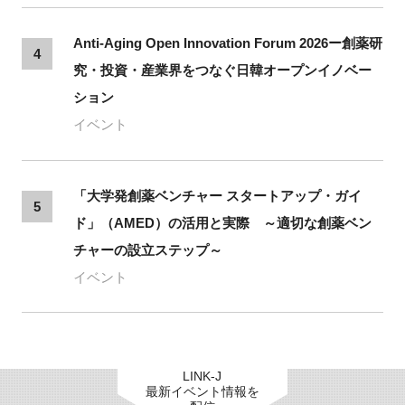
Anti-Aging Open Innovation Forum 2026ー創薬研
4
究・投資・産業界をつなぐ日韓オープンイノベー
ション
イベント
「大学発創薬ベンチャー スタートアップ・ガイ
5
ド」（AMED）の活用と実際 ～適切な創薬ベン
チャーの設立ステップ～
イベント
LINK-J
最新イベント情報を