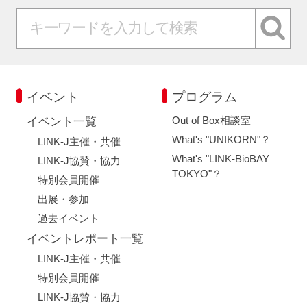
イベント
プログラム
Out of Box相談室
イベント一覧
What's "UNIKORN"？
LINK-J主催・共催
What's "LINK-BioBAY
LINK-J協賛・協力
TOKYO"？
特別会員開催
出展・参加
過去イベント
イベントレポート一覧
LINK-J主催・共催
特別会員開催
LINK-J協賛・協力