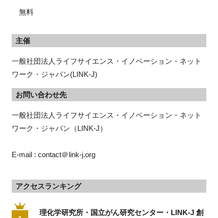
無料
主催
一般社団法人ライフサイエンス・イノベーション・ネット
ワーク・ジャパン(LINK-J)
お問い合わせ先
一般社団法人ライフサイエンス・イノベーション・ネット
ワーク・ジャパン（LINK-J）
E-mail : contact＠link-j.org
アクセスランキング
理化学研究所・国立がん研究センター・LINK-J 創