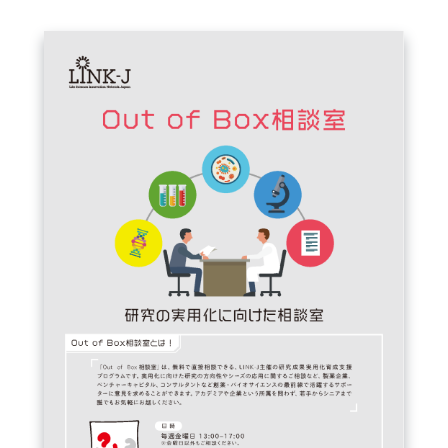
FAQ
イベントお知らせメール登録