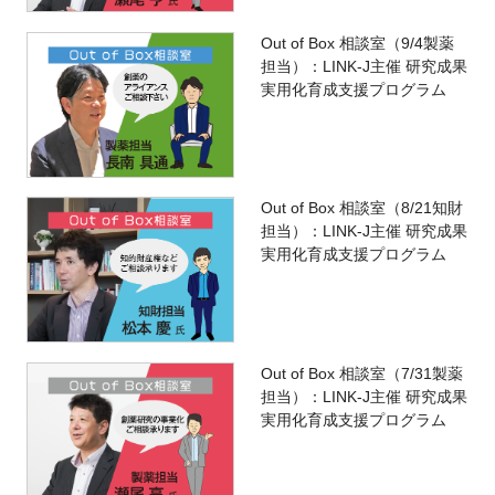
Out of Box 相談室（9/4製薬
担当）：LINK-J主催 研究成果
実用化育成支援プログラム
Out of Box 相談室（8/21知財
担当）：LINK-J主催 研究成果
実用化育成支援プログラム
Out of Box 相談室（7/31製薬
担当）：LINK-J主催 研究成果
実用化育成支援プログラム