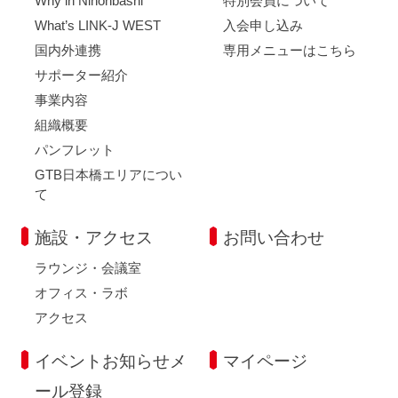
Why in Nihonbashi
特別会員について
What’s LINK-J WEST
入会申し込み
国内外連携
専用メニューはこちら
サポーター紹介
事業内容
組織概要
パンフレット
GTB日本橋エリアについ
て
施設・アクセス
お問い合わせ
ラウンジ・会議室
オフィス・ラボ
アクセス
イベントお知らせメ
マイページ
ール登録