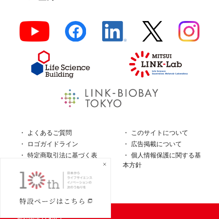
よくあるご質問
このサイトについて
ロゴガイドライン
広告掲載について
特定商取引法に基づく表
個人情報保護に関する基
記
本方針
個人情報の取扱について
© LINK-J／