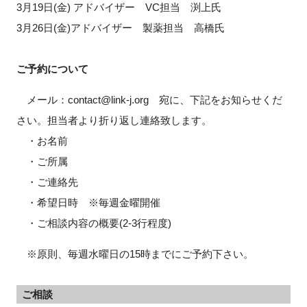
3月19日(金) アドバイザー VC担当 渕上氏
3月26日(金)アドバイザー 製薬担当 高橋氏
ご予約について
メール：contact@link-j.org 宛に、下記をお知らせくだ
さい。担当者より折り返し連絡致します。
・お名前
・ご所属
・ご連絡先
・希望日時 ※毎週金曜開催
・ご相談内容の概要(2-3行程度)
※原則、毎週水曜日の15時までにご予約下さい。
ご相談