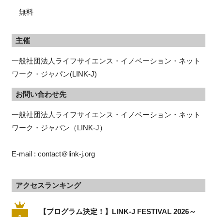
無料
主催
一般社団法人ライフサイエンス・イノベーション・ネット
ワーク・ジャパン(LINK-J)
お問い合わせ先
一般社団法人ライフサイエンス・イノベーション・ネット
ワーク・ジャパン（LINK-J）
E-mail : contact＠link-j.org
アクセスランキング
【プログラム決定！】LINK-J FESTIVAL 2026～