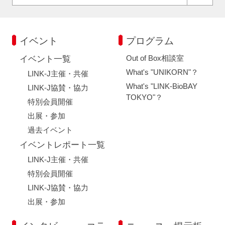
イベント
プログラム
Out of Box相談室
イベント一覧
What's "UNIKORN"？
LINK-J主催・共催
What's "LINK-BioBAY
LINK-J協賛・協力
TOKYO"？
特別会員開催
出展・参加
過去イベント
イベントレポート一覧
LINK-J主催・共催
特別会員開催
LINK-J協賛・協力
出展・参加