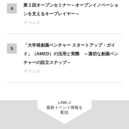
第２回オープンセミナー～オープンイノベーショ
4
ンを支えるキープレイヤー～
イベント
「大学発創薬ベンチャー スタートアップ・ガイ
5
ド」（AMED）の活用と実際 ～適切な創薬ベン
チャーの設立ステップ～
イベント
LINK-J
最新イベント情報を
配信