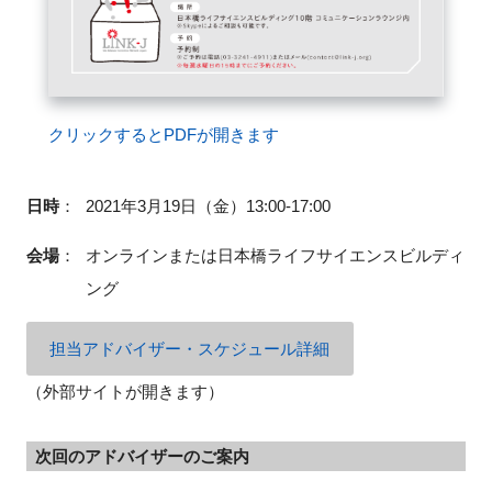
閉じる
クリックするとPDFが開きます
日時
：
2021年3月19日（金）13:00-17:00
会場
：
オンラインまたは日本橋ライフサイエンスビルディ
ング
担当アドバイザー・スケジュール詳細
（外部サイトが開きます）
次回のアドバイザーのご案内