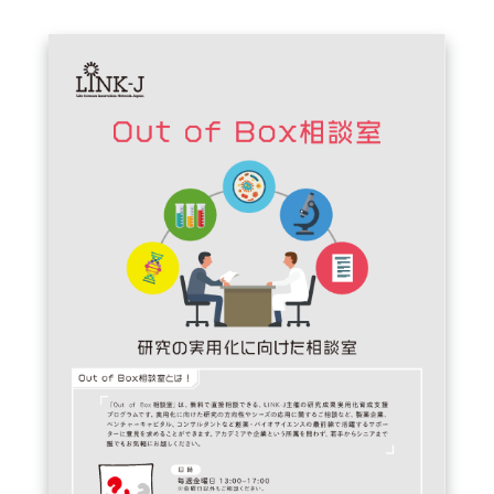
FAQ
イベントお知らせメール登録