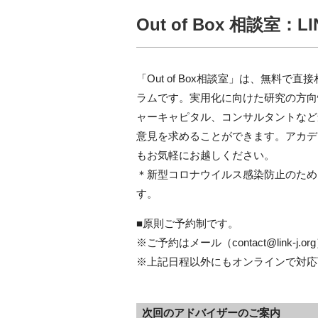
Out of Box 相談
「Out of Box相談室」は、無料で
ラムです。実用化に向けた研究の方向
ャーキャピタル、コンサルタントなど
意見を求めることができます。アカデ
もお気軽にお越しください。
＊新型コロナウイルス感染防止のため
す。
■原則ご予約制です。
※ご予約はメール（contact@link-
※上記日程以外にもオンラインで対応
次回のアドバイザーのご案内