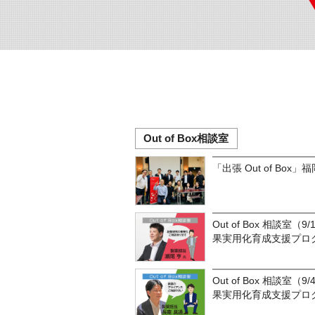
Out of Box相談室
「出張 Out of Box
Out of Box 相談室（
果実用化育成支援プロ
Out of Box 相談室（
果実用化育成支援プロ