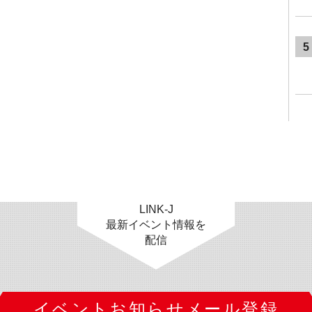
5
LINK-J
最新イベント情報を
配信
イベントお知らせメール登録