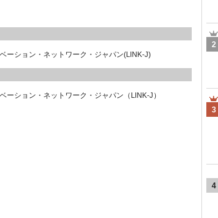
2
ーション・ネットワーク・ジャパン(LINK-J)
ーション・ネットワーク・ジャパン（LINK-J）
3
4