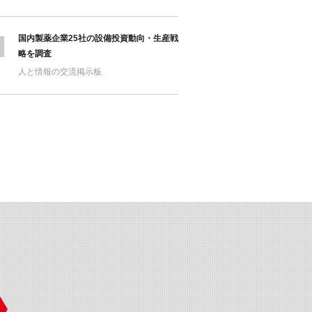
国内製薬企業25社の設備投資動向・生産戦
略を調査
人と情報の交流掲示板