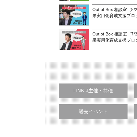
Out of Box 相談室（
果実用化育成支援プロ
Out of Box 相談室（
果実用化育成支援プロ
LINK-J主催・共催
過去イベント