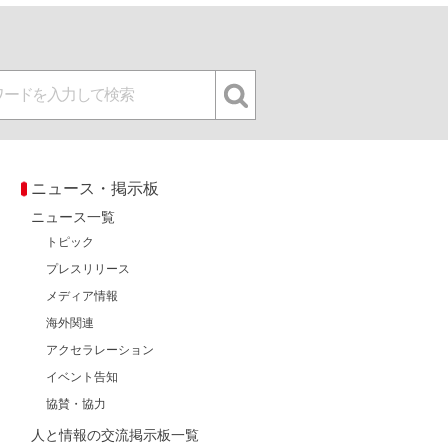
ニュース・掲示板
ニュース一覧
トピック
プレスリリース
メディア情報
海外関連
アクセラレーション
イベント告知
協賛・協力
人と情報の交流掲示板一覧