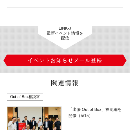
LINK-J
最新イベント情報を
配信
イベントお知らせメール登録
関連情報
Out of Box相談室
「出張 Out of Box」福岡編を
開催（5/15）