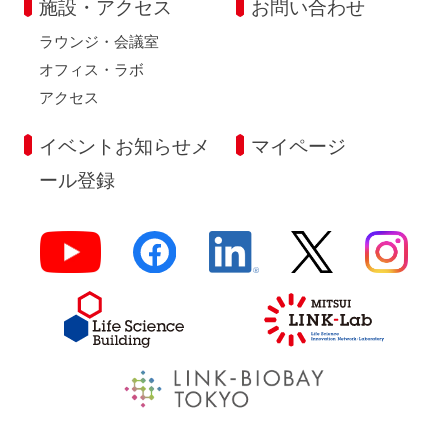
施設・アクセス
お問い合わせ
ラウンジ・会議室
オフィス・ラボ
アクセス
イベントお知らせメ
マイページ
ール登録