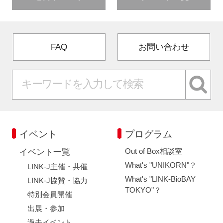
FAQ
お問い合わせ
イベント
プログラム
Out of Box相談室
イベント一覧
What's "UNIKORN"？
LINK-J主催・共催
What's "LINK-BioBAY
LINK-J協賛・協力
TOKYO"？
特別会員開催
出展・参加
過去イベント