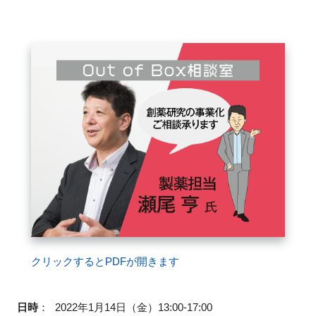
FAQ
イベントお知らせメール登録
クリックするとPDFが開きます
日時
：
2022年1月14日（金）13:00-17:00