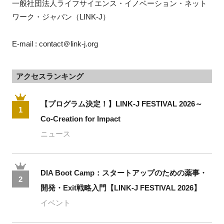
一般社団法人ライフサイエンス・イノベーション・ネット
ワーク・ジャパン（LINK-J）
E-mail : contact＠link-j.org
アクセスランキング
【プログラム決定！】LINK-J FESTIVAL 2026～
1
Co-Creation for Impact
ニュース
DIA Boot Camp：スタートアップのための薬事・
2
開発・Exit戦略入門【LINK-J FESTIVAL 2026】
イベント