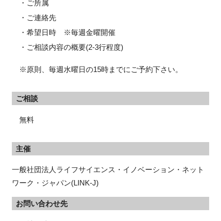
・ご所属
・ご連絡先
・希望日時 ※毎週金曜開催
・ご相談内容の概要(2-3行程度)
※原則、毎週水曜日の15時までにご予約下さい。
ご相談
無料
主催
一般社団法人ライフサイエンス・イノベーション・ネット
ワーク・ジャパン(LINK-J)
お問い合わせ先