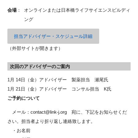
会場
：
オンラインまたは日本橋ライフサイエンスビルディ
ング
閉じる
担当アドバイザー・スケジュール詳細
（外部サイトが開きます）
次回のアドバイザーのご案内
1月 14日（金）アドバイザー 製薬担当 瀬尾氏
1月 21日（金）アドバイザー コンサル担当 K氏
ご予約について
メール：contact@link-j.org 宛に、下記をお知らせくだ
さい。担当者より折り返し連絡致します。
・お名前