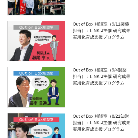
Out of Box 相談室（9/11製薬
担当）：LINK-J主催 研究成果
実用化育成支援プログラム
Out of Box 相談室（9/4製薬
担当）：LINK-J主催 研究成果
実用化育成支援プログラム
Out of Box 相談室（8/21知財
担当）：LINK-J主催 研究成果
実用化育成支援プログラム