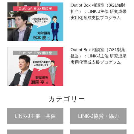
Out of Box 相談室（8/21知財
担当）：LINK-J主催 研究成果
実用化育成支援プログラム
Out of Box 相談室（7/31製薬
担当）：LINK-J主催 研究成果
実用化育成支援プログラム
カテゴリー
LINK-J主催・共催
LINK-J協賛・協力