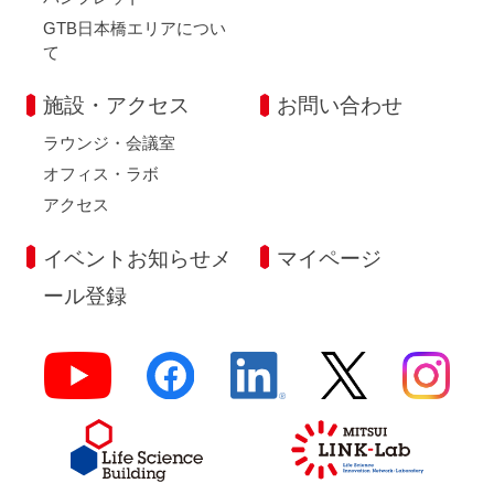
GTB日本橋エリアについ
て
施設・アクセス
お問い合わせ
ラウンジ・会議室
オフィス・ラボ
アクセス
イベントお知らせメ
マイページ
ール登録