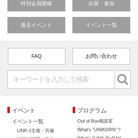
特別会員開催
出展・参加
過去イベント
イベント一覧
FAQ
お問い合わせ
イベント
プログラム
Out of Box相談室
イベント一覧
What's "UNIKORN"？
LINK-J主催・共催