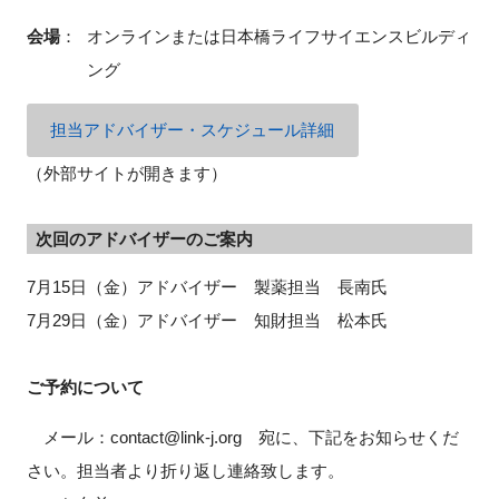
会場
：
オンラインまたは日本橋ライフサイエンスビルディ
ング
閉じる
担当アドバイザー・スケジュール詳細
（外部サイトが開きます）
次回のアドバイザーのご案内
7月15日（金）アドバイザー 製薬担当 長南氏
7月29日（金）アドバイザー 知財担当 松本氏
ご予約について
メール：contact@link-j.org 宛に、下記をお知らせくだ
さい。担当者より折り返し連絡致します。