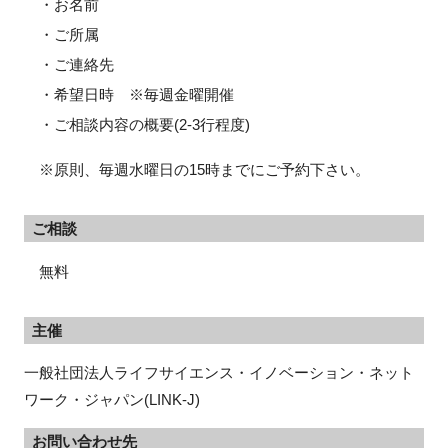
・お名前
・ご所属
・ご連絡先
・希望日時 ※毎週金曜開催
・ご相談内容の概要(2-3行程度)
※原則、毎週水曜日の15時までにご予約下さい。
ご相談
無料
主催
一般社団法人ライフサイエンス・イノベーション・ネット
ワーク・ジャパン(LINK-J)
お問い合わせ先