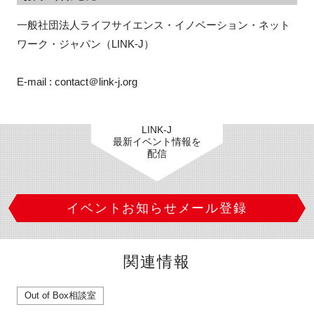
一般社団法人ライフサイエンス・イノベーション・ネット
ワーク・ジャパン（LINK-J）
E-mail : contact＠link-j.org
LINK-J
最新イベント情報を
配信
イベントお知らせメール登録
関連情報
Out of Box相談室