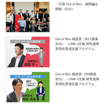
「出張 Out of Box」福岡編を
開催（5/15）
Out of Box 相談室（9/11製薬
担当）：LINK-J主催 研究成果
実用化育成支援プログラム
Out of Box 相談室（9/4製薬
担当）：LINK-J主催 研究成果
実用化育成支援プログラム