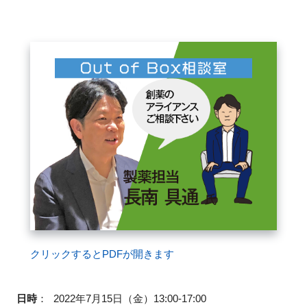
FAQ
イベントお知らせメール登録
クリックするとPDFが開きます
日時
：
2022年7月15日（金）13:00-17:00