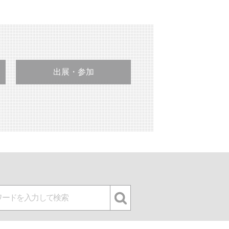
出展・参加