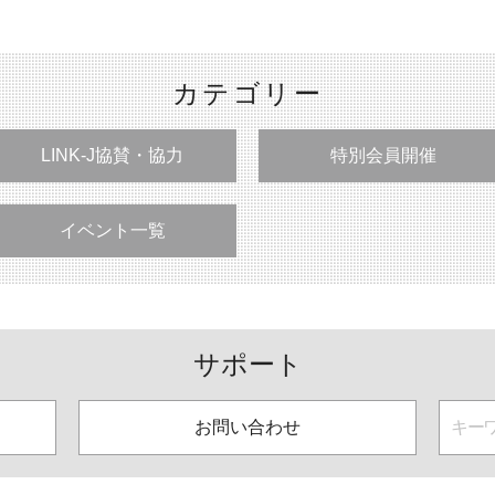
カテゴリー
LINK-J協賛・協力
特別会員開催
イベント一覧
サポート
お問い合わせ