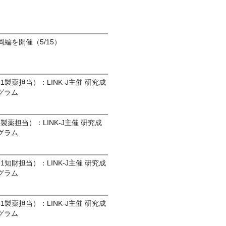
」福岡編を開催（5/15）
9/11製薬担当）：LINK-J主催 研究成
グラム
9/4製薬担当）：LINK-J主催 研究成
グラム
8/21知財担当）：LINK-J主催 研究成
グラム
7/31製薬担当）：LINK-J主催 研究成
グラム