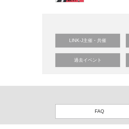
LINK-J主催・共催
過去イベント
FAQ