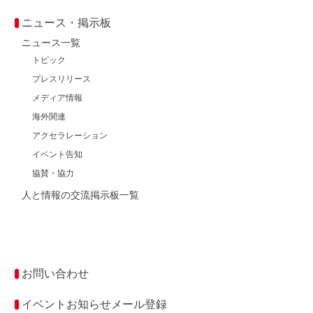
ニュース・掲示板
ニュース一覧
トピック
プレスリリース
メディア情報
海外関連
アクセラレーション
イベント告知
協賛・協力
人と情報の交流掲示板一覧
お問い合わせ
イベントお知らせメール登録