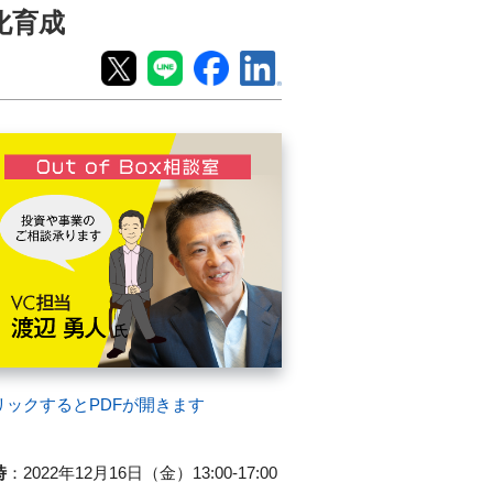
用化育成
リックするとPDFが開きます
時
：
2022年12月16日（金）13:00-17:00