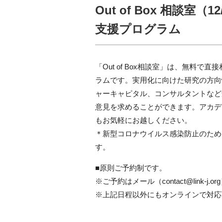
Out of Box 相談室
支援プログラム
「Out of Box相談室」は、無料で
ラムです。実用化に向けた研究の方向
ャーキャピタル、コンサルタントなど
意見を求めることができます。アカデ
もお気軽にお越しください。
＊新型コロナウイルス感染防止のため
す。
■原則ご予約制です。
※ご予約はメール（contact@link-
※上記日程以外にもオンラインで対応