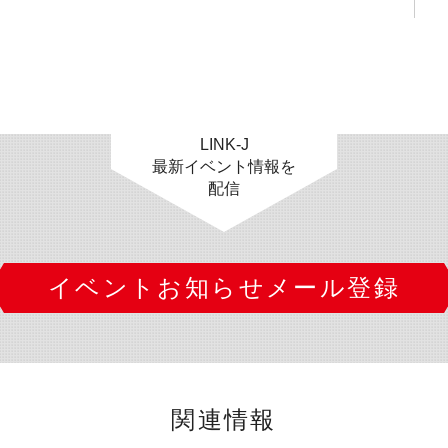
LINK-J
最新イベント情報を
配信
イベントお知らせメール登録
関連情報