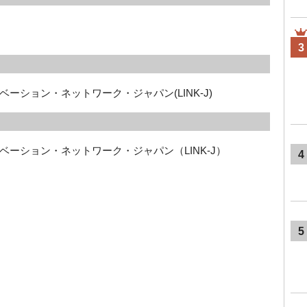
3
ーション・ネットワーク・ジャパン(LINK-J)
ーション・ネットワーク・ジャパン（LINK-J）
4
5