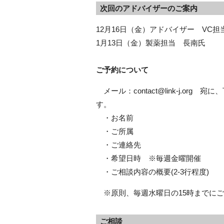
次回のアドバイザーのご案内
12月16日（金）アドバイザー VC担
1月13日（金）製薬担当 長南氏
ご予約について
メール：contact@link-j.o
す。
・お名前
・ご所属
・ご連絡先
・希望日時 ※毎週金曜開催
・ご相談内容の概要(2-3行程度)
※原則、毎週水曜日の15時までにご
ご相談