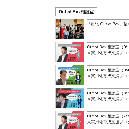
Out of Box相談室
「出張 Out of Box
Out of Box 相談室（
果実用化育成支援プロ
Out of Box 相談室（
果実用化育成支援プロ
Out of Box 相談室（
果実用化育成支援プロ
Out of Box 相談室（
果実用化育成支援プロ