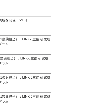
」福岡編を開催（5/15）
9/11製薬担当）：LINK-J主催 研究成
グラム
9/4製薬担当）：LINK-J主催 研究成
グラム
8/21知財担当）：LINK-J主催 研究成
グラム
7/31製薬担当）：LINK-J主催 研究成
グラム