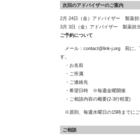
次回のアドバイザーのご案内
2月 24日（金）アドバイザー 製薬
3月 3日（金）アドバイザー 製薬担
ご予約について
メール：contact@link-j.o
す。
・お名前
・ご所属
・ご連絡先
・希望日時 ※毎週金曜開催
・ご相談内容の概要(2-3行程度)
※原則、毎週水曜日の15時までにご
ご相談