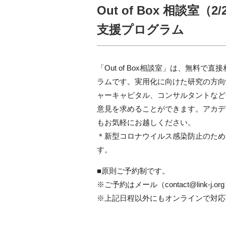
Out of Box 相談室
支援プログラム
「Out of Box相談室」は、無料で
ラムです。実用化に向けた研究の方向
ャーキャピタル、コンサルタントなど
意見を求めることができます。アカデ
もお気軽にお越しください。
＊新型コロナウイルス感染防止のため
す。
■原則ご予約制です。
※ご予約はメール（contact@link-
※上記日程以外にもオンラインで対応