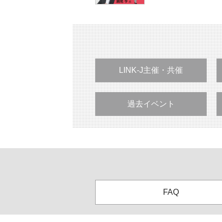
LINK-J主催・共催
過去イベント
FAQ