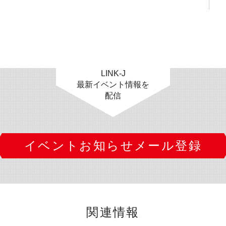
LINK-J
最新イベント情報を
配信
イベントお知らせメール登録
関連情報