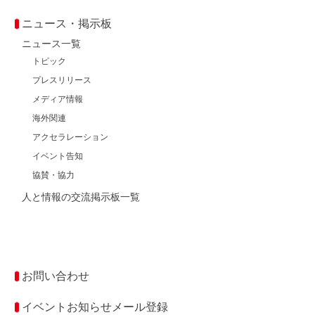
ニュース・掲示板
ニュース一覧
トピック
プレスリリース
メディア情報
海外関連
アクセラレーション
イベント告知
協賛・協力
人と情報の交流掲示板一覧
お問い合わせ
イベントお知らせメール登録