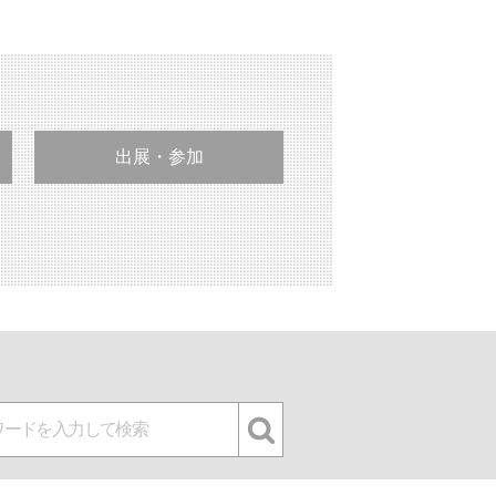
出展・参加