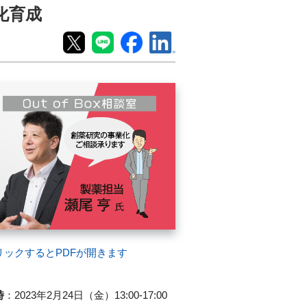
用化育成
リックするとPDFが開きます
時
：
2023年2月24日（金）13:00-17:00