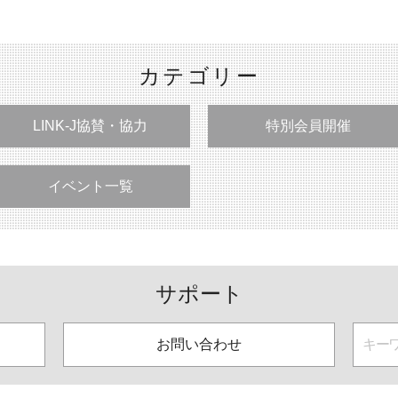
カテゴリー
LINK-J協賛・協力
特別会員開催
イベント一覧
サポート
お問い合わせ