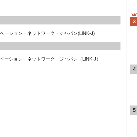
3
ーション・ネットワーク・ジャパン(LINK-J)
ーション・ネットワーク・ジャパン（LINK-J）

4
5