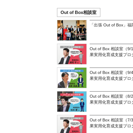
Out of Box相談室
「出張 Out of Box
Out of Box 相談室（
果実用化育成支援プロ
Out of Box 相談室（
果実用化育成支援プロ
Out of Box 相談室（
果実用化育成支援プロ
Out of Box 相談室（
果実用化育成支援プロ