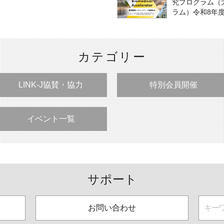
究プログラム（
ラム）令和8年
カテゴリー
LINK-J協賛・協力
特別会員開催
イベント一覧
サポート
お問い合わせ