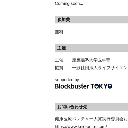
Coming soon...
参加費
無料
主催
主催 慶應義塾大学医学部
協賛 一般社団法人ライフサイエンス
supported by
お問い合わせ先
健康医療ベンチャー大賞実行委員会お
https://www.keio-antre.com/