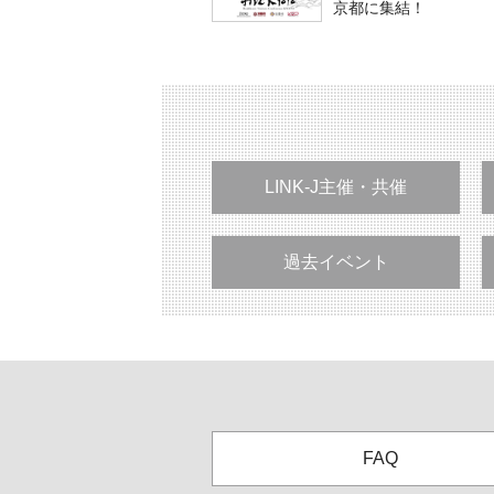
京都に集結！
LINK-J主催・共催
過去イベント
FAQ