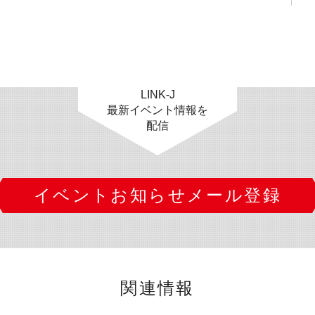
LINK-J
最新イベント情報を
配信
イベントお知らせメール登録
関連情報