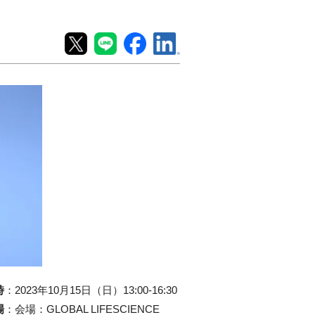
時
：
2023年10月15日（日）13:00-16:30
場
：
会場：GLOBAL LIFESCIENCE