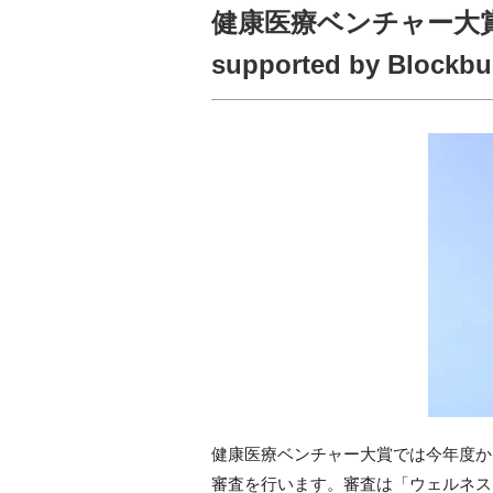
健康医療ベンチャー大賞
supported by Blockb
健康医療ベンチャー大賞では今年度か
審査を行います。審査は「ウェルネス