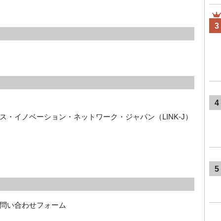
3
4
・イノベーション・ネットワーク・ジャパン（LINK-J）
5
問い合わせフォーム