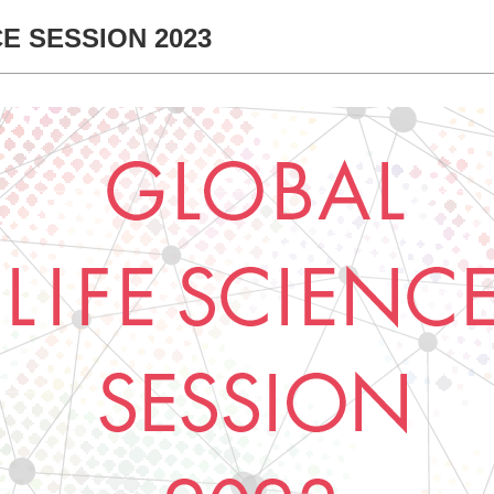
E SESSION 2023