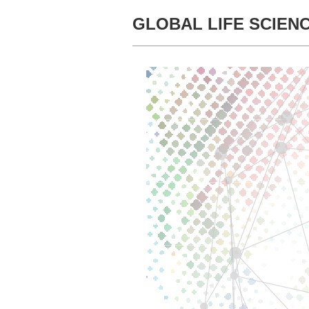
GLOBAL LIFE SCIENC