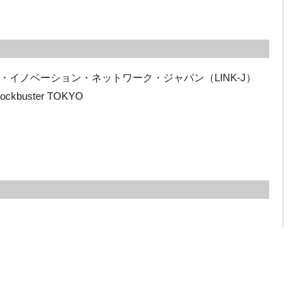
・イノベーション・ネットワーク・ジャパン（
LINK-J
）
lockbuster TOKYO