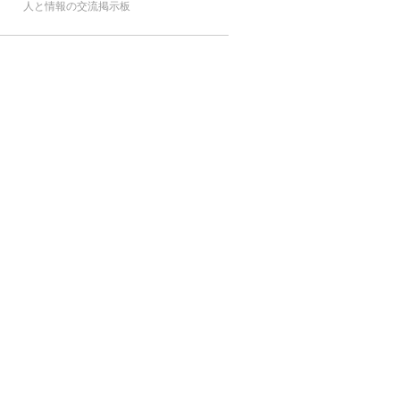
人と情報の交流掲示板