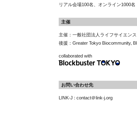
リアル会場100名、オンライン1000名
主催
主催：一般社団法人ライフサイエンス
後援：Greater Tokyo Biocommunity, B
collaborated with
お問い合わせ先
LINK-J : contact＠link-j.org