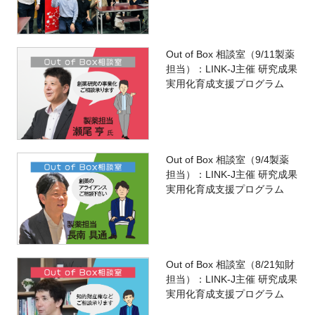
Out of Box 相談室（9/11製薬
担当）：LINK-J主催 研究成果
実用化育成支援プログラム
Out of Box 相談室（9/4製薬
担当）：LINK-J主催 研究成果
実用化育成支援プログラム
Out of Box 相談室（8/21知財
担当）：LINK-J主催 研究成果
実用化育成支援プログラム