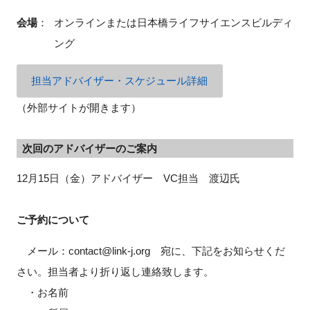
会場
：
オンラインまたは日本橋ライフサイエンスビルディ
ング
閉じる
担当アドバイザー・スケジュール詳細
（外部サイトが開きます）
次回のアドバイザーのご案内
12月15日（金）アドバイザー VC担当 渡辺氏
ご予約について
メール：contact@link-j.org 宛に、下記をお知らせくだ
さい。担当者より折り返し連絡致します。
・お名前