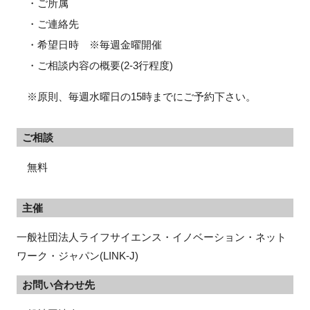
・ご所属
・ご連絡先
・希望日時 ※毎週金曜開催
・ご相談内容の概要(2-3行程度)
※原則、毎週水曜日の15時までにご予約下さい。
ご相談
無料
主催
一般社団法人ライフサイエンス・イノベーション・ネット
ワーク・ジャパン(LINK-J)
お問い合わせ先