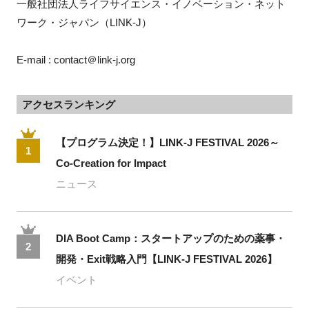
一般社団法人ライフサイエンス・イノベーション・ネット
ワーク・ジャパン（LINK-J）
E-mail : contact＠link-j.org
アクセスランキング
【プログラム決定！】LINK-J FESTIVAL 2026～
1
Co-Creation for Impact
ニュース
DIA Boot Camp：スタートアップのための薬事・
2
開発・Exit戦略入門【LINK-J FESTIVAL 2026】
イベント