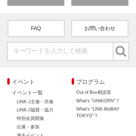
FAQ
お問い合わせ
イベント
プログラム
Out of Box相談室
イベント一覧
What's "UNIKORN"？
LINK-J主催・共催
What's "LINK-BioBAY
LINK-J協賛・協力
TOKYO"？
特別会員開催
出展・参加
過去イベント