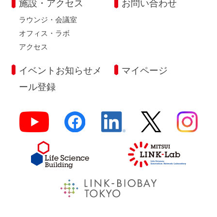
施設・アクセス
お問い合わせ
ラウンジ・会議室
オフィス・ラボ
アクセス
イベントお知らせメ
マイページ
ール登録