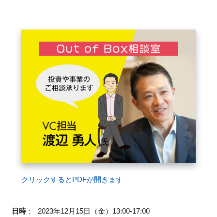
FAQ
イベントお知らせメール登録
クリックするとPDFが開きます
日時
：
2023年12月15日（金）13:00-17:00