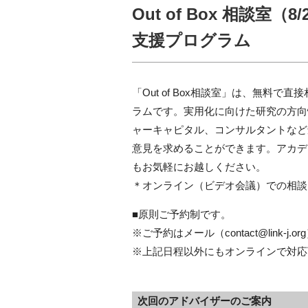
Out of Box 相談室
支援プログラム
「Out of Box相談室」は、無料で
ラムです。実用化に向けた研究の方向
ャーキャピタル、コンサルタントなど
意見を求めることができます。アカデ
もお気軽にお越しください。
＊オンライン（ビデオ会議）での相談
■原則ご予約制です。
※ご予約はメール（contact@link-
※上記日程以外にもオンラインで対応
次回のアドバイザーのご案内