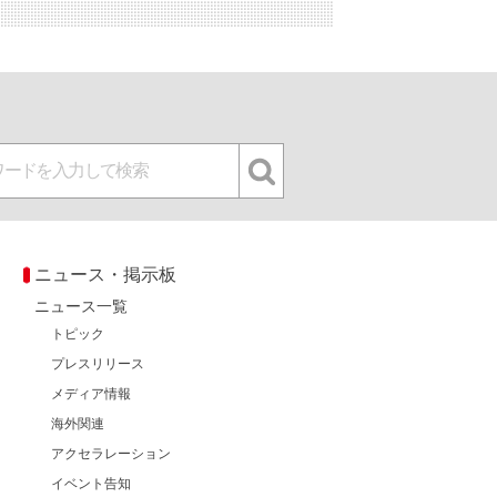
ニュース・掲示板
ニュース一覧
トピック
プレスリリース
メディア情報
海外関連
アクセラレーション
イベント告知