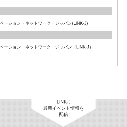
ーション・ネットワーク・ジャパン(LINK-J)
ーション・ネットワーク・ジャパン（LINK-J）
LINK-J
最新イベント情報を
配信