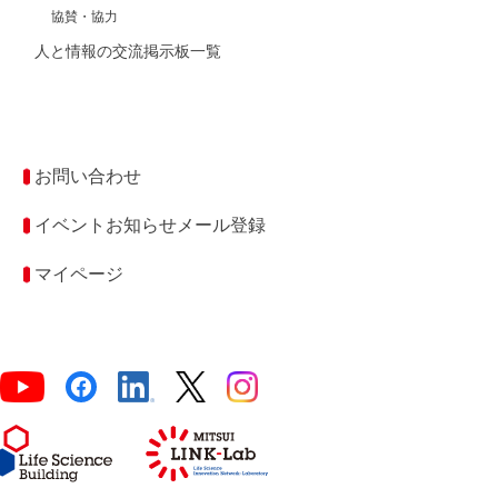
協賛・協力
人と情報の交流掲示板一覧
お問い合わせ
イベントお知らせメール登録
マイページ