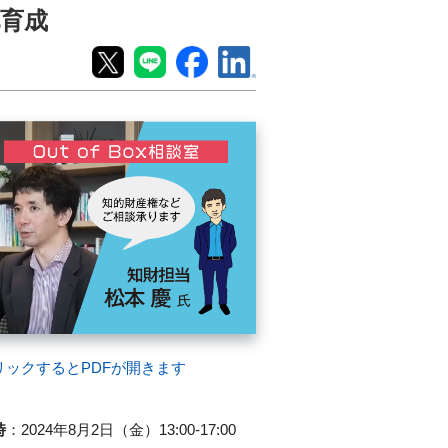
化育成
リックするとPDFが開きます
時
：
2024年8月2日（金）13:00-17:00