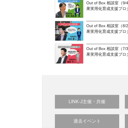
Out of Box 相談室（
果実用化育成支援プロ
Out of Box 相談室（
果実用化育成支援プロ
Out of Box 相談室（
果実用化育成支援プロ
LINK-J主催・共催
過去イベント