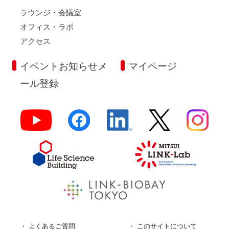
ラウンジ・会議室
オフィス・ラボ
アクセス
イベントお知らせメ
マイページ
ール登録
よくあるご質問
このサイトについて