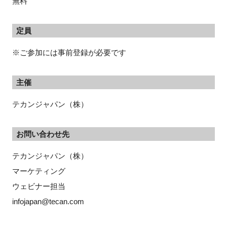
無料
定員
※ご参加には事前登録が必要です
主催
テカンジャパン（株）
お問い合わせ先
テカンジャパン（株）
マーケティング
ウェビナー担当
infojapan@tecan.com