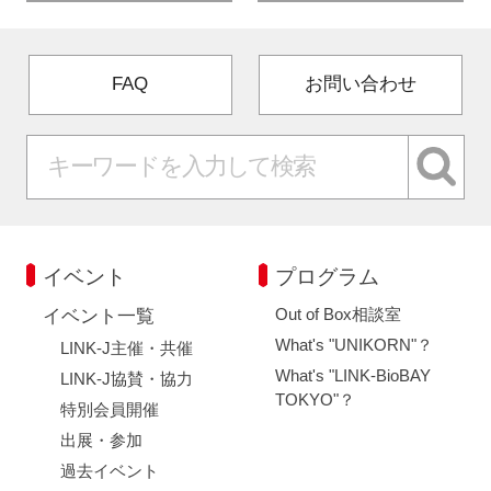
FAQ
お問い合わせ
イベント
プログラム
Out of Box相談室
イベント一覧
What's "UNIKORN"？
LINK-J主催・共催
What's "LINK-BioBAY
LINK-J協賛・協力
TOKYO"？
特別会員開催
出展・参加
過去イベント