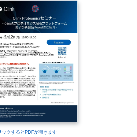
リックするとPDFが開きます