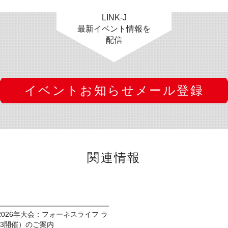
LINK-J
最新イベント情報を
配信
イベントお知らせメール登録
関連情報
026年大会：フォーネスライフ ラ
23開催）のご案内