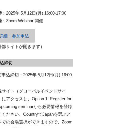
時
：
2025年 5月12日(月) 16:00-17:00
場
：
Zoom Webinar 開催
詳細・参加申込
外部サイトが開きます）
込締切
申込締切：2025年 5月12日(月) 16:00
録サイト（グローバルイベントサイ
にアクセスし、Option 1: Register for
 upcoming seminarから必要情報を登録
ください。CountryでJapanを選ぶと
本での会場選択ができますので、Zoom