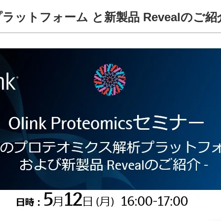
プラットフォーム と新製品 Revealのご紹