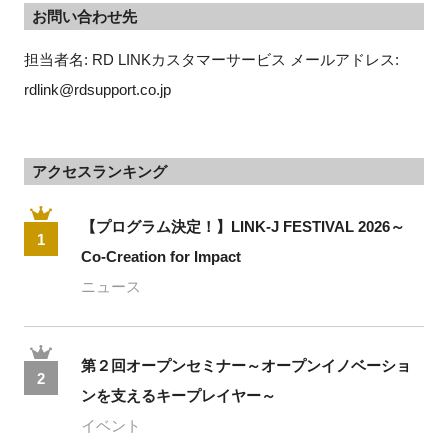
お問い合わせ先
担当者名: RD LINKカスタマーサービス メールアドレス: 
rdlink@rdsupport.co.jp
アクセスランキング
【プログラム決定！】LINK-J FESTIVAL 2026～
1
Co-Creation for Impact
ニュース
第２回オープンセミナー～オープンイノベーショ
2
ンを支えるキープレイヤー～
イベント