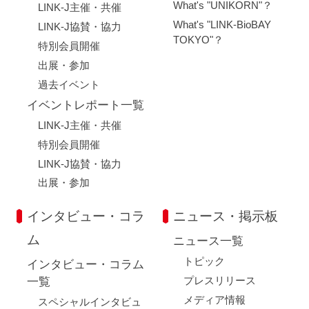
What's "UNIKORN"？
LINK-J主催・共催
What's "LINK-BioBAY
LINK-J協賛・協力
TOKYO"？
特別会員開催
出展・参加
過去イベント
イベントレポート一覧
LINK-J主催・共催
特別会員開催
LINK-J協賛・協力
出展・参加
インタビュー・コラ
ニュース・掲示板
ム
ニュース一覧
トピック
インタビュー・コラム
プレスリリース
一覧
メディア情報
スペシャルインタビュ