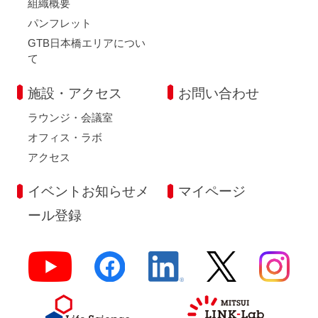
組織概要
パンフレット
GTB日本橋エリアについ
て
施設・アクセス
お問い合わせ
ラウンジ・会議室
オフィス・ラボ
アクセス
イベントお知らせメ
マイページ
ール登録