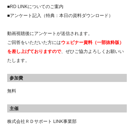
■RD LINKについてのご案内
■アンケート記入（特典：本日の資料ダウンロード）
動画視聴後にアンケートが送信されます。
ご回答をいただいた方には
ウェビナー資料（一部抜粋版）
を差し上げておりますので
、ぜひご協力よろしくお願いい
たします。
参加費
無料
主催
株式会社ＲＤサポート LINK事業部