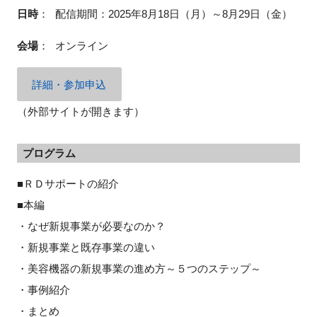
日時
：
配信期間：2025年8月18日（月）～8月29日（金）
会場
：
オンライン
詳細・参加申込
（外部サイトが開きます）
プログラム
■ＲＤサポートの紹介
■本編
・なぜ新規事業が必要なのか？
・新規事業と既存事業の違い
・美容機器の新規事業の進め方～５つのステップ～
・事例紹介
・まとめ