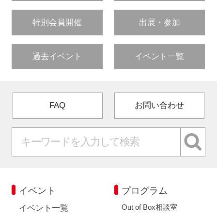
特別会員開催
出展・参加
過去イベント
イベント一覧
FAQ
お問い合わせ
イベント
プログラム
Out of Box相談室
イベント一覧