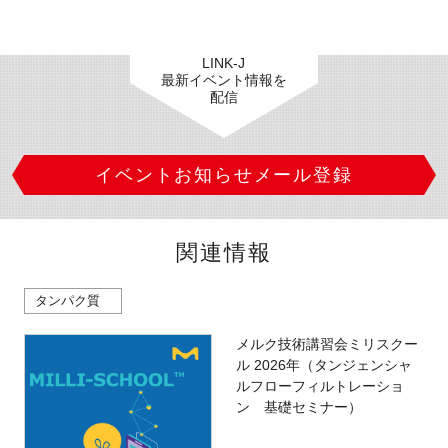
LINK-J
最新イベント情報を
配信
イベントお知らせメール登録
関連情報
タンパク質
メルク技術講習会ミリスクー
ル 2026年（タンジェンシャ
ルフローフィルトレーショ
ン 基礎セミナー）