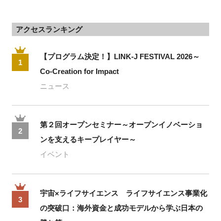
アクセスランキング
【プログラム決定！】LINK-J FESTIVAL 2026～
1
Co-Creation for Impact
ニュース
第２回オープンセミナー～オープンイノベーショ
2
ンを支えるキープレイヤー～
イベント
宇宙×ライフサイエンス ライフサイエンス事業化
3
の突破口：海外資金と成功モデルから学ぶ日本の