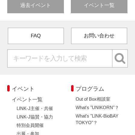
過去イベント
イベント一覧
FAQ
お問い合わせ
イベント
プログラム
Out of Box相談室
イベント一覧
What's "UNIKORN"？
LINK-J主催・共催
What's "LINK-BioBAY
LINK-J協賛・協力
TOKYO"？
特別会員開催
出展・参加