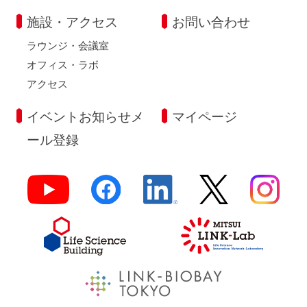
施設・アクセス
お問い合わせ
ラウンジ・会議室
オフィス・ラボ
アクセス
イベントお知らせメ
マイページ
ール登録