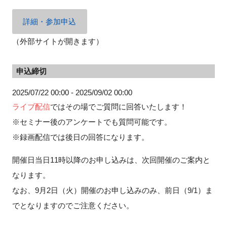
詳細・参加申込
（外部サイトが開きます）
閉じる
申込締切
2025/07/22 00:00 - 2025/09/02 00:00
ライブ配信
ではその場でご質問に回答いたします！
※セミナー後のアンケートでも質問可能です。
※録画配信では後日の回答になります。
開催日当日11時以降のお申し込みは、次回開催のご案内と
なります。
なお、9月2日（火）開催のお申し込みのみ、前日（9/1）ま
でとなりますのでご注意ください。