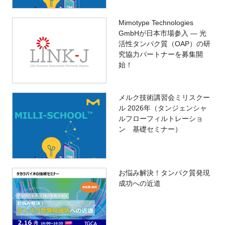
Mimotype Technologies
GmbHが日本市場参入 ― 光
活性タンパク質（OAP）の研
究協力パートナーを募集開
始！
メルク技術講習会ミリスクー
ル 2026年（タンジェンシャ
ルフローフィルトレーショ
ン 基礎セミナー）
お悩み解決！タンパク質発現
成功への近道