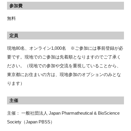
参加費
無料
定員
現地80名、オンライン1,000名 ※ご参加には事前登録が必
要です。現地でのご参加は先着順となりますのでご了承く
ださい。（現地での参加や交流を重視していることから、
東京都にお住まいの方は、現地参加のオプションのみとな
ります）
主催
主催： 一般社団法人 Japan Pharmatheutical & BioScience
Society（Japan PBSS）