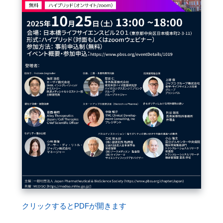
クリックするとPDFが開きます