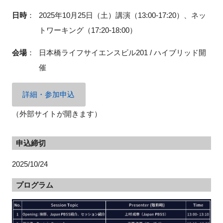
日時
：
2025年10月25日（土）講演（13:00-17:20）、ネッ
トワーキング（17:20-18:00）
会場
：
日本橋ライフサイエンスビル201 / ハイブリッド開
催
詳細・参加申込
（外部サイトが開きます）
申込締切
2025/10/24
プログラム