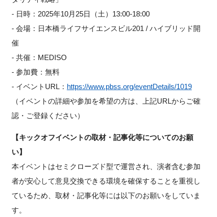
- 日時：2025年10月25日（土）13:00-18:00
- 会場：日本橋ライフサイエンスビル201 / ハイブリッド開
催
- 共催：MEDISO
- 参加費：無料
- イベントURL：
https://www.pbss.org/eventDetails/1019
（イベントの詳細や参加を希望の方は、上記URLからご確
認・ご登録ください）
【キックオフイベントの取材・記事化等についてのお願
い】
本イベントはセミクローズド型で運営され、演者含む参加
者が安心して意見交換できる環境を確保することを重視し
ているため、取材・記事化等には以下のお願いをしていま
す。