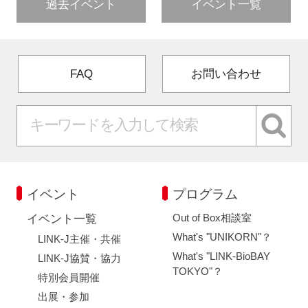
過去イベント
イベント一覧
FAQ
お問い合わせ
イベント
プログラム
Out of Box相談室
イベント一覧
What's "UNIKORN"？
LINK-J主催・共催
What's "LINK-BioBAY
LINK-J協賛・協力
TOKYO"？
特別会員開催
出展・参加