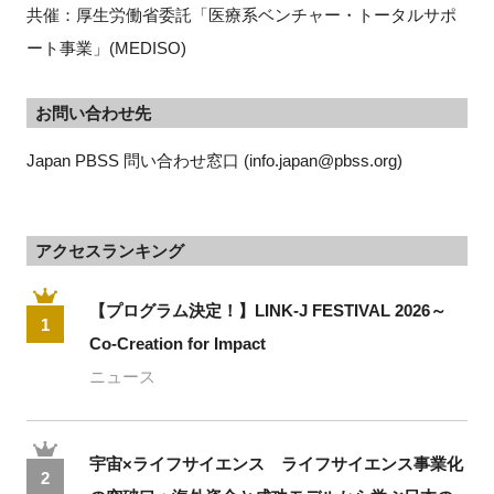
共催：厚生労働省委託「医療系ベンチャー・トータルサポ
ート事業」(MEDISO)
お問い合わせ先
Japan PBSS 問い合わせ窓口 (info.japan@pbss.org)
アクセスランキング
【プログラム決定！】LINK-J FESTIVAL 2026～
1
Co-Creation for Impact
ニュース
宇宙×ライフサイエンス ライフサイエンス事業化
2