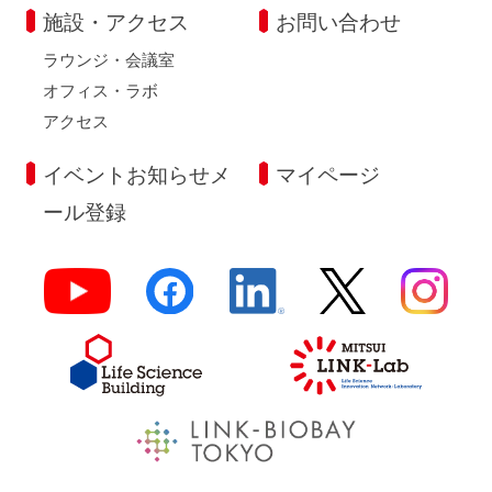
施設・アクセス
お問い合わせ
ラウンジ・会議室
オフィス・ラボ
アクセス
イベントお知らせメ
マイページ
ール登録