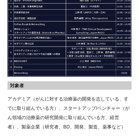
対象者
アカデミア（がんに対する治療薬の開発を志している、す
でに取り組んでいる方）、スタートアップ/ベンチャー（が
ん領域の治療薬の研究開発に取り組んでいる方、経営
者）、製薬企業（研究者、BD、開発、製造、薬事など）