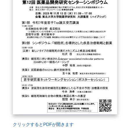
FAQ
イベントお知らせメール登録
クリックするとPDFが開きます