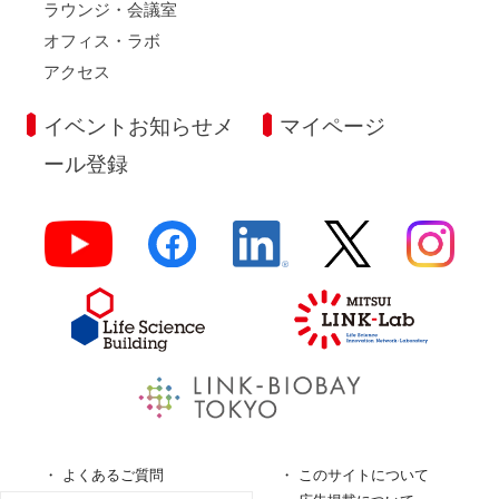
ラウンジ・会議室
オフィス・ラボ
アクセス
イベントお知らせメ
マイページ
ール登録
よくあるご質問
このサイトについて