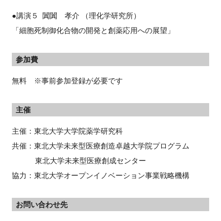
●講演５ 闐闐 孝介 （理化学研究所）
「細胞死制御化合物の開発と創薬応用への展望」
参加費
無料 ※事前参加登録が必要です
主催
主催：東北大学大学院薬学研究科
共催：東北大学未来型医療創造卓越大学院プログラム
東北大学未来型医療創成センター
協力：東北大学オープンイノベーション事業戦略機構
お問い合わせ先