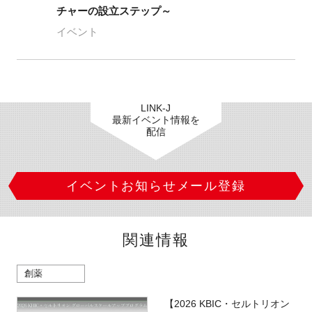
チャーの設立ステップ～
イベント
LINK-J
最新イベント情報を
配信
イベントお知らせメール登録
関連情報
創薬
【2026 KBIC・セルトリオン