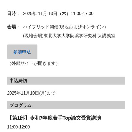
日時
：
2025年 11月 13日（木）11:00-17:00
閉じる
会場
：
ハイブリッド開催(現地およびオンライン）
(現地会場)東北大学大学院薬学研究科 大講義室
参加申込
（外部サイトが開きます）
申込締切
2025年11月10日(月)まで
プログラム
【第1部】令和7年度若手Top論文受賞講演
11:00-12:00