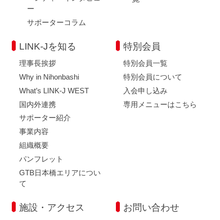
ー
サポーターコラム
LINK-Jを知る
特別会員
理事長挨拶
特別会員一覧
Why in Nihonbashi
特別会員について
What’s LINK-J WEST
入会申し込み
国内外連携
専用メニューはこちら
サポーター紹介
事業内容
組織概要
パンフレット
GTB日本橋エリアについ
て
施設・アクセス
お問い合わせ