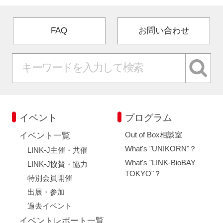
FAQ
お問い合わせ
イベント
プログラム
Out of Box相談室
イベント一覧
What's "UNIKORN"？
LINK-J主催・共催
What's "LINK-BioBAY
LINK-J協賛・協力
TOKYO"？
特別会員開催
出展・参加
過去イベント
イベントレポート一覧