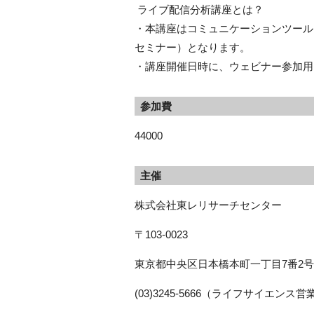
ライブ配信分析講座とは？
・本講座はコミュニケーションツール
セミナー）となります。
・講座開催日時に、ウェビナー参加用 
参加費
44000
主催
株式会社東レリサーチセンター
〒103-0023
東京都中央区日本橋本町一丁目7番2号
(03)3245-5666（ライフサイエン