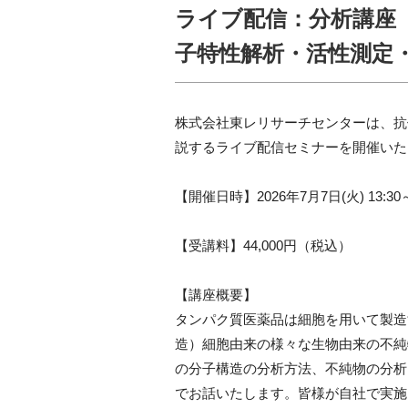
ライブ配信：分析講座
子特性解析・活性測定
株式会社東レリサーチセンターは、抗
説するライブ配信セミナーを開催いた
【開催日時】2026年7月7日(火) 13:30～
【受講料】44,000円（税込）
【講座概要】
タンパク質医薬品は細胞を用いて製造
造）細胞由来の様々な生物由来の不純
の分子構造の分析方法、不純物の分析
でお話いたします。皆様が自社で実施