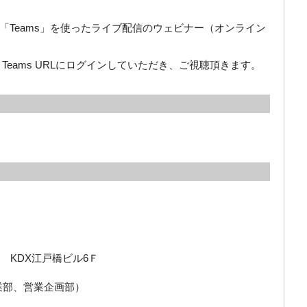
「Teams」を使ったライブ配信のウェビナー（オンライン
Teams URLにログインしていただき、ご視聴頂きます。
 KDX江戸橋ビル6Ｆ
ス営業部、営業企画部）