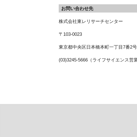
お問い合わせ先
株式会社東レリサーチセンター
〒103-0023
東京都中央区日本橋本町一丁目7番2号
(03)3245-5666（ライフサイエン