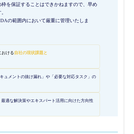
の枠を保証することはできかねますので、早め
す。
DAの範囲内において厳重に管理いたしま
）における
自社の現状課題と
キュメントの抜け漏れ」や「必要な対応タスク」の
、最適な解決策やエキスパート活用に向けた方向性