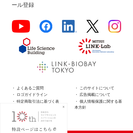
ール登録
よくあるご質問
このサイトについて
ロゴガイドライン
広告掲載について
特定商取引法に基づく表
個人情報保護に関する基
記
本方針
個人情報の取扱について