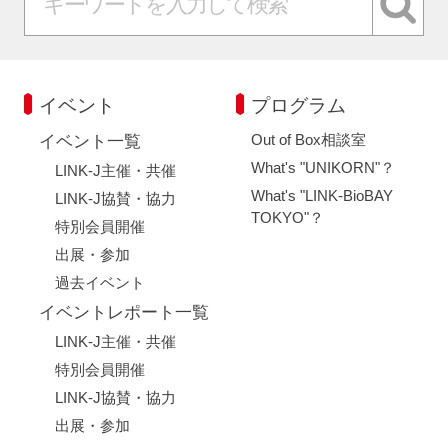
イベント
プログラム
Out of Box相談室
イベント一覧
What's "UNIKORN"？
LINK-J主催・共催
What's "LINK-BioBAY
LINK-J協賛・協力
TOKYO"？
特別会員開催
出展・参加
過去イベント
イベントレポート一覧
LINK-J主催・共催
特別会員開催
LINK-J協賛・協力
出展・参加