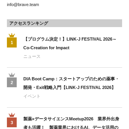
info@brave.team
アクセスランキング
【プログラム決定！】LINK-J FESTIVAL 2026～
1
Co-Creation for Impact
ニュース
DIA Boot Camp：スタートアップのための薬事・
2
開発・Exit戦略入門【LINK-J FESTIVAL 2026】
イベント
製薬×データサイエンスMeetup2026 業界外出身
3
者も活躍！ 製薬業界におけるAI、データ活用の