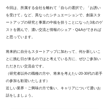
FAQ
今回は、所属する会社を離れて「自らの選択で」「お誘い
を受けて」など、異なったシチュエーションで、創薬スタ
イベントお知らせメール登録
ートアップの研究と事業の中核を担うことになった3名のゲ
ストを囲んで、濃い交流と情報のシェア・Q&Aができれば
と思っています。
将来的に自分もスタートアップに加わって、何か新しいこ
とに挑む日が来るのではと考えている方に、ぜひご参加い
ただきたい交流会です。
（研究者以外の職種の方や、将来を考えたい20-30代の若手
の参加も歓迎いたします）
近しい業界・ご興味の方で集い、キャリアについて濃いお
話をしましょう。