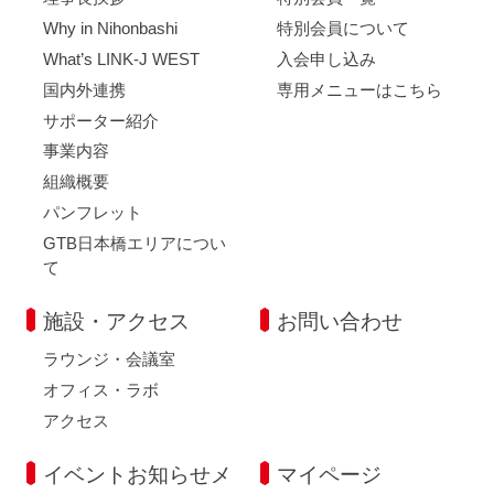
Why in Nihonbashi
特別会員について
What’s LINK-J WEST
入会申し込み
国内外連携
専用メニューはこちら
サポーター紹介
事業内容
組織概要
パンフレット
GTB日本橋エリアについ
て
施設・アクセス
お問い合わせ
ラウンジ・会議室
オフィス・ラボ
アクセス
イベントお知らせメ
マイページ