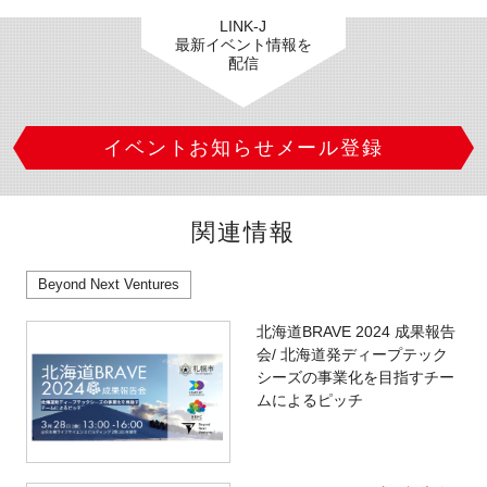
LINK-J
最新イベント情報を
配信
イベントお知らせメール登録
関連情報
Beyond Next Ventures
北海道BRAVE 2024 成果報告
会/ 北海道発ディープテック
シーズの事業化を目指すチー
ムによるピッチ