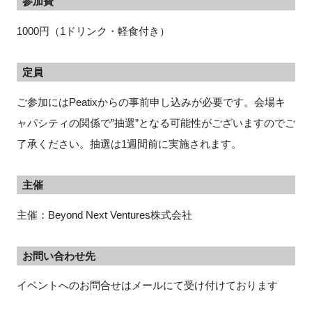
参加費
1000円（1ドリンク・軽食付き）
定員
ご参加にはPeatixからの事前申し込みが必要です。会場キ
ャパシティの関係で”抽選”となる可能性がございますのでご
了承ください。抽選は1週間前に実施されます。
主催
主催：Beyond Next Ventures株式会社
お問い合わせ先
イベントへのお問合せはメールにて受け付けております