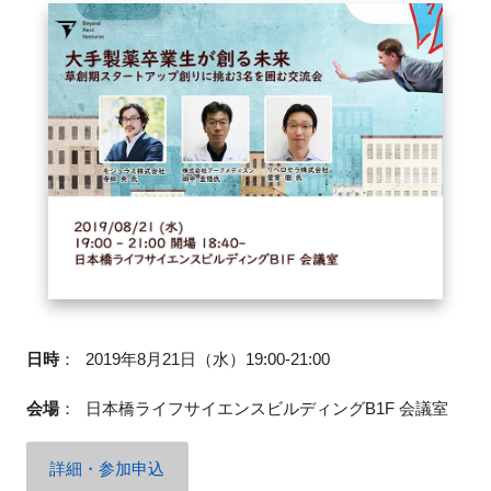
閉じる
日時
：
2019年8月21日（水）19:00-21:00
会場
：
日本橋ライフサイエンスビルディングB1F 会議室
詳細・参加申込