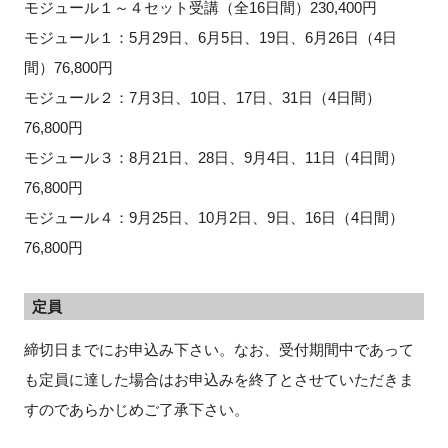
モジュール１～４セット受講（全16日間）230,400円
モジュール１：5月29日、6月5日、19日、6月26日（4日
間）76,800円
モジュール２：7月3日、10日、17日、31日（4日間）
76,800円
モジュール３：8月21日、28日、9月4日、11日（4日間）
76,800円
モジュール４：9月25日、10月2日、9日、16日（4日間）
76,800円
定員
締切日までにお申込み下さい。なお、受付期間中であって
も定員に達した場合はお申込みを終了とさせていただきま
すのであらかじめご了承下さい。