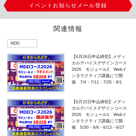
イベントお知らせメール登録
関連情報
MDD
【6月26日申込締切】メディ
カルデバイスデザインコース
2026 モジュール2 Webイ
ンタラクティブ講義にて開
催 7/4・7/11・7/25・8/1
【5月22日申込締切】メディ
カルデバイスデザインコース
2026 モジュール1 Webイ
ンタラクティブ講義にて開
催 5/30・6/6・6/13・6/27