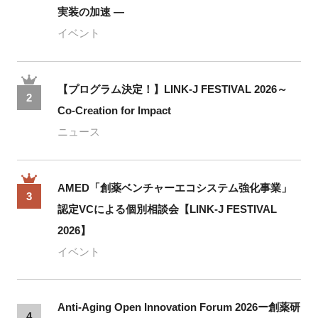
実装の加速 ―
イベント
【プログラム決定！】LINK-J FESTIVAL 2026～
2
Co-Creation for Impact
ニュース
AMED「創薬ベンチャーエコシステム強化事業」
3
認定VCによる個別相談会【LINK-J FESTIVAL
2026】
イベント
Anti-Aging Open Innovation Forum 2026ー創薬研
4