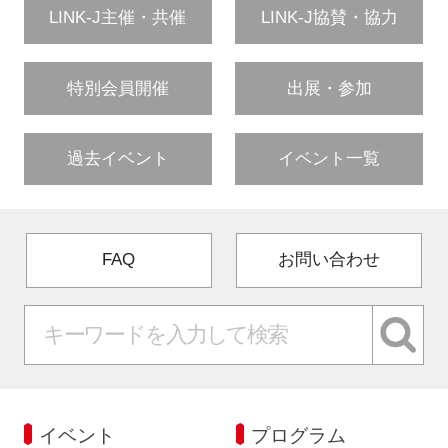
LINK-J主催・共催
LINK-J協賛・協力
特別会員開催
出展・参加
過去イベント
イベント一覧
FAQ
お問い合わせ
イベント
プログラム