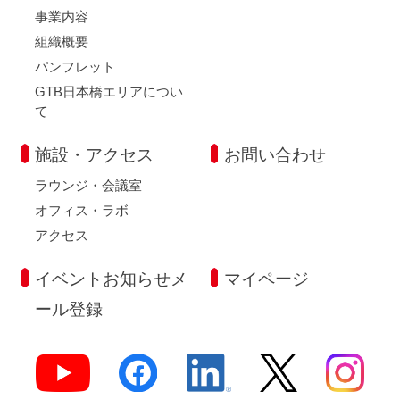
事業内容
組織概要
パンフレット
GTB日本橋エリアについ
て
施設・アクセス
お問い合わせ
ラウンジ・会議室
オフィス・ラボ
アクセス
イベントお知らせメ
マイページ
ール登録