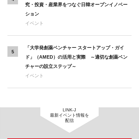
究・投資・産業界をつなぐ日韓オープンイノベー
ション
イベント
「大学発創薬ベンチャー スタートアップ・ガイ
5
ド」（AMED）の活用と実際 ～適切な創薬ベン
チャーの設立ステップ～
イベント
LINK-J
最新イベント情報を
配信