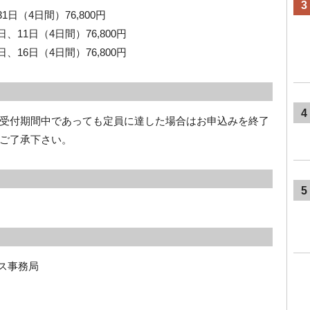
3
1日（4日間）76,800円
、11日（4日間）76,800円
、16日（4日間）76,800円
4
受付期間中であっても定員に達した場合はお申込みを終了
ご了承下さい。
5
ス事務局