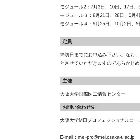
モジュール2：7月3日、10日、17日、3
モジュール３：8月21日、28日、9月4日
モジュール４：9月25日、10月2日、9日
定員
締切日までにお申込み下さい。なお、
とさせていただきますのであらかじめ
主催
大阪大学国際医工情報センター
お問い合わせ先
大阪大学MEIプロフェッショナルコー
E-mail：mei-pro@mei.osaka-u.ac.jp