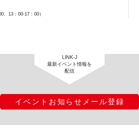
00、13：00-17：00）
LINK-J
最新イベント情報を
配信
イベントお知らせメール登録