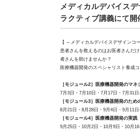
メディカルデバイスデザ
ラクティブ講義にて開
【 ～メディカルデバイスデザインコース
患者さんを救えるのはお医者さんだけ
者さんを助けませんか？
医療機器開発のスペシャリスト養成コ
［モジュール2］医療機器開発のマネ
7月3日・7月10日・7月17日・7月3
［モジュール3］医療機器開発のため
8月21日・8月28日・9月4日・9月
［モジュール4］医療機器開発の実践
9月25日・10月2日・10月9日・10