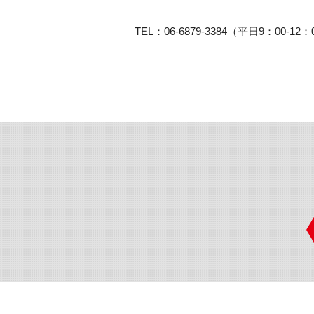
TEL：06-6879-3384（平日9：00-12：