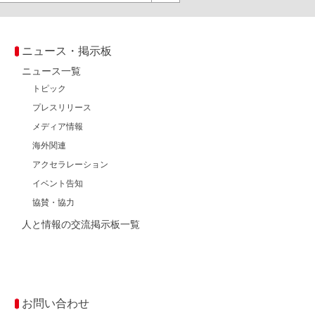
ニュース・掲示板
ニュース一覧
トピック
プレスリリース
メディア情報
海外関連
アクセラレーション
イベント告知
協賛・協力
人と情報の交流掲示板一覧
お問い合わせ