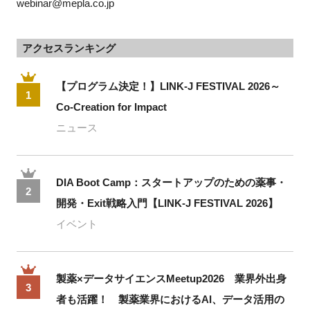
webinar@mepla.co.jp
アクセスランキング
【プログラム決定！】LINK-J FESTIVAL 2026～
1
Co-Creation for Impact
ニュース
DIA Boot Camp：スタートアップのための薬事・
2
開発・Exit戦略入門【LINK-J FESTIVAL 2026】
イベント
製薬×データサイエンスMeetup2026 業界外出身
3
者も活躍！ 製薬業界におけるAI、データ活用の