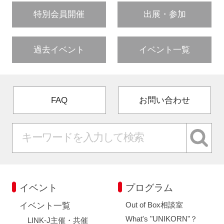
特別会員開催
出展・参加
過去イベント
イベント一覧
FAQ
お問い合わせ
イベント
プログラム
Out of Box相談室
イベント一覧
What's "UNIKORN"？
LINK-J主催・共催