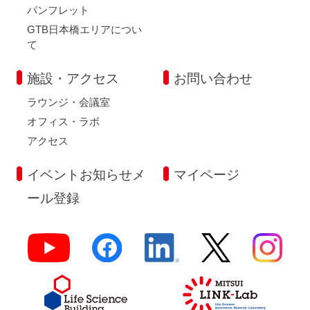
パンフレット
GTB日本橋エリアについ
て
施設・アクセス
お問い合わせ
ラウンジ・会議室
オフィス・ラボ
アクセス
イベントお知らせメ
マイページ
ール登録