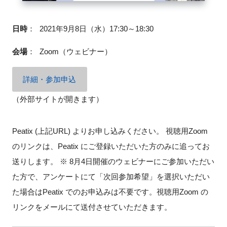
日時
：
2021年9月8日（水）17:30～18:30
閉じる
会場
：
Zoom（ウェビナー）
詳細・参加申込
（外部サイトが開きます）
Peatix (上記URL) よりお申し込みください。 視聴用Zoom
のリンクは、Peatix にご登録いただいた方のみに追ってお
送りします。 ※ 8月4日開催のウェビナーにご参加いただい
た方で、アンケートにて「次回参加希望」を選択いただい
た場合はPeatix でのお申込みは不要です。視聴用Zoom の
リンクをメールにて送付させていただきます。