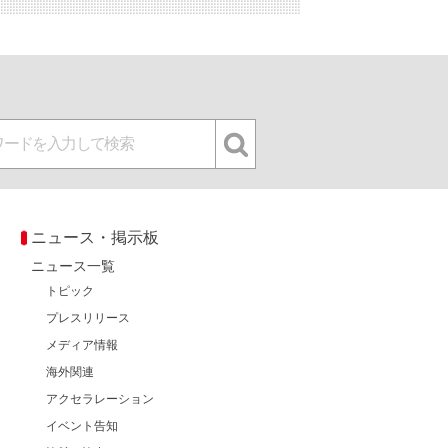
ニュース・掲示板
ニュース一覧
トピック
プレスリリース
メディア情報
海外関連
アクセラレーション
イベント告知