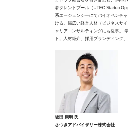
者タレントプール（UTEC Startup Op
系エージェンシーにてバイオベンチャ
ける、幅広い経営人材（ビジネスサイ
ャリアコンサルティングにも従事。 
ト。人材紹介、採用ブランディング、
坂田 康明 氏
さつきアドバイザリー株式会社