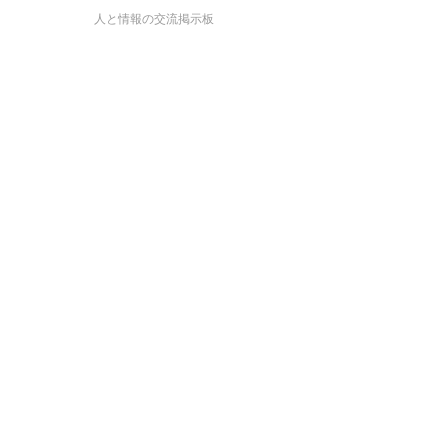
人と情報の交流掲示板