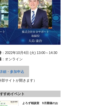
時
：
2022年10月4日 (火) 13:00～14:30
場
：
オンライン
詳細・参加申込
外部サイトが開きます）
すすめイベント
よろず相談室 9月開催のお