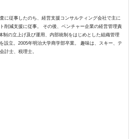
査に従事したのち、経営支援コンサルティング会社で主に
ト削減支援に従事。 その後、ベンチャー企業の経営管理責
務体制の立上げ及び運用、内部統制をはじめとした組織管理
社を設立。2005年明治大学商学部卒業。 趣味は、スキー、テ
会計士、税理士。