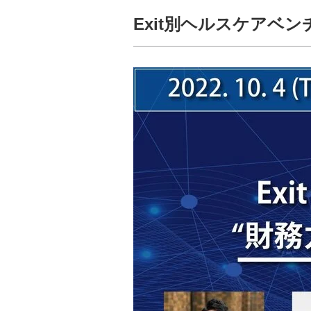
Exit別ヘルスケアベ