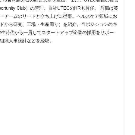
portunity Club）の管理、自社UTECのHRも兼任。 前職は英
ーチームのリードと立ち上げに従事。ヘルスケア領域にお
ドから研究、工場・生産周り）を紹介。当ポジションのキ
学生時代から一貫してスタートアップ企業の採用をサポー
組織人事設計などを経験。