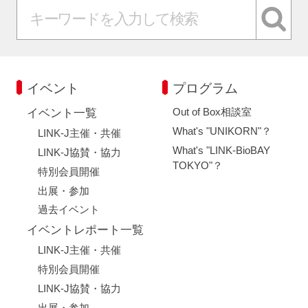
イベント
プログラム
Out of Box相談室
イベント一覧
What's "UNIKORN"？
LINK-J主催・共催
What's "LINK-BioBAY
LINK-J協賛・協力
TOKYO"？
特別会員開催
出展・参加
過去イベント
イベントレポート一覧
LINK-J主催・共催
特別会員開催
LINK-J協賛・協力
出展・参加