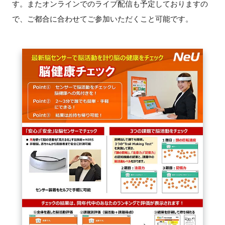
す。またオンラインでのライブ配信も予定しておりますの
FAQ
で、ご都合に合わせてご参加いただくこと可能です。
イベントお知らせメール登録