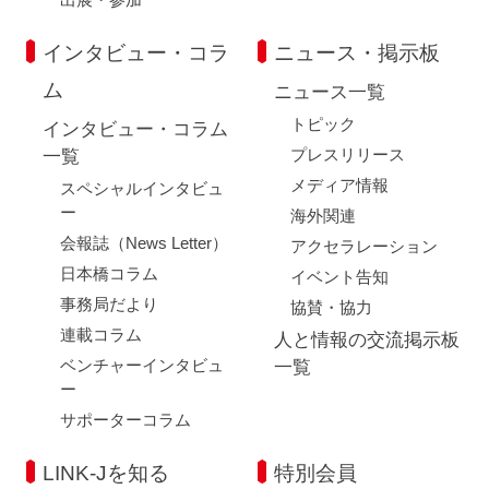
インタビュー・コラ
ニュース・掲示板
ム
ニュース一覧
トピック
インタビュー・コラム
プレスリリース
一覧
メディア情報
スペシャルインタビュ
ー
海外関連
会報誌（News Letter）
アクセラレーション
日本橋コラム
イベント告知
事務局だより
協賛・協力
連載コラム
人と情報の交流掲示板
ベンチャーインタビュ
一覧
ー
サポーターコラム
LINK-Jを知る
特別会員