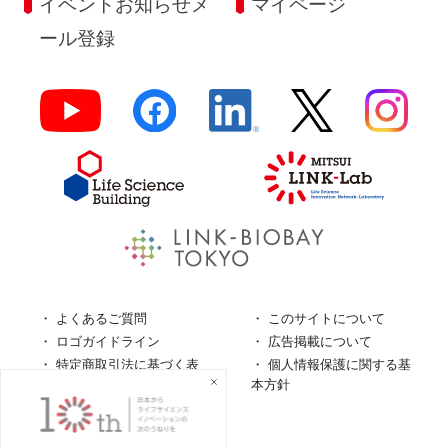
イベントお知らせメ
マイページ
ール登録
よくあるご質問
このサイトについて
ロゴガイドライン
広告掲載について
特定商取引法に基づく表
個人情報保護に関する基
記
本方針
個人情報の取扱について