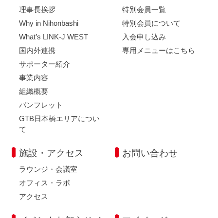
理事長挨拶
特別会員一覧
Why in Nihonbashi
特別会員について
What’s LINK-J WEST
入会申し込み
国内外連携
専用メニューはこちら
サポーター紹介
事業内容
組織概要
パンフレット
GTB日本橋エリアについ
て
施設・アクセス
お問い合わせ
ラウンジ・会議室
オフィス・ラボ
アクセス