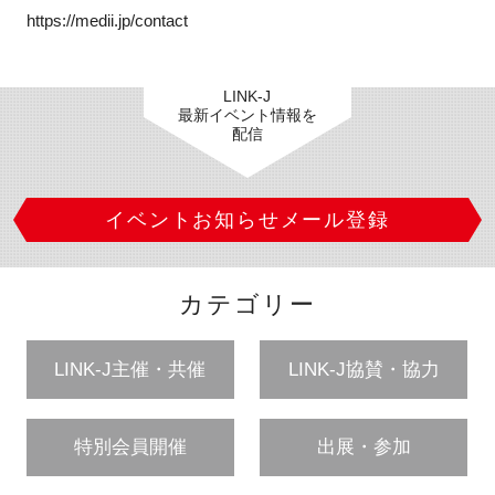
https://medii.jp/contact
LINK-J
最新イベント情報を
配信
イベントお知らせメール登録
カテゴリー
LINK-J主催・共催
LINK-J協賛・協力
特別会員開催
出展・参加