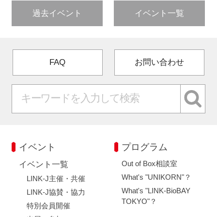
過去イベント
イベント一覧
FAQ
お問い合わせ
イベント
プログラム
Out of Box相談室
イベント一覧
What's "UNIKORN"？
LINK-J主催・共催
What's "LINK-BioBAY
LINK-J協賛・協力
TOKYO"？
特別会員開催