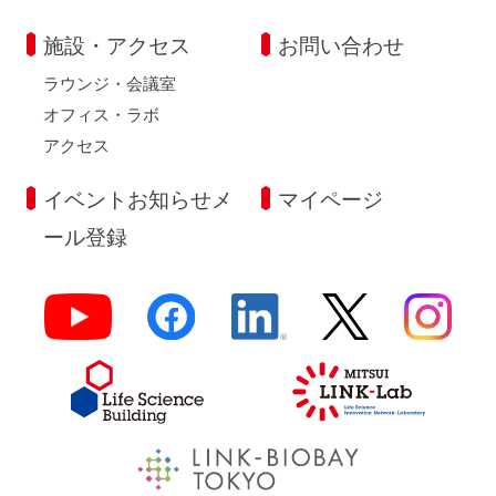
施設・アクセス
お問い合わせ
ラウンジ・会議室
オフィス・ラボ
アクセス
イベントお知らせメ
マイページ
ール登録