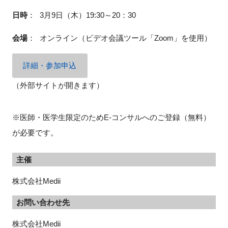
日時
：
3月9日（木）19:30～20：30
会場
：
オンライン（ビデオ会議ツール「Zoom」を使用）
詳細・参加申込
（外部サイトが開きます）
※医師・医学生限定のためE-コンサルへのご登録（無料）
が必要です。
主催
株式会社Medii
お問い合わせ先
株式会社Medii
