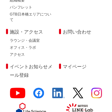
組織概要
パンフレット
GTB日本橋エリアについ
て
施設・アクセス
お問い合わせ
ラウンジ・会議室
オフィス・ラボ
アクセス
イベントお知らせメ
マイページ
ール登録