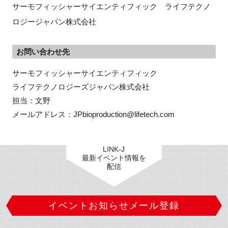
サーモフィッシャーサイエンティフィック ライフテクノ
ロジージャパン株式会社
お問い合わせ先
サーモフィッシャーサイエンティフィック

ライフテクノロジーズジャパン株式会社

担当：文野

メールアドレス：JPbioproduction@lifetech.com
LINK-J
最新イベント情報を
配信
イベントお知らせメール登録