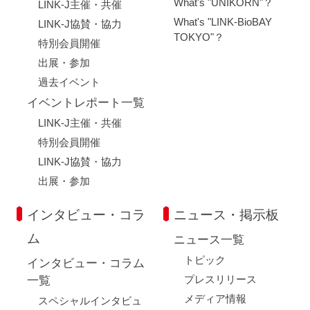
What's "UNIKORN"？
LINK-J主催・共催
What's "LINK-BioBAY
LINK-J協賛・協力
TOKYO"？
特別会員開催
出展・参加
過去イベント
イベントレポート一覧
LINK-J主催・共催
特別会員開催
LINK-J協賛・協力
出展・参加
インタビュー・コラ
ニュース・掲示板
ム
ニュース一覧
トピック
インタビュー・コラム
プレスリリース
一覧
メディア情報
スペシャルインタビュ