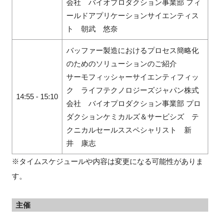
会社 バイオプロダクション事業部 フィ
ールドアプリケーションサイエンティス
ト 朝武 悠奈
バッファー製造におけるプロセス簡略化
のためのソリューションのご紹介
サーモフィッシャーサイエンティフィッ
ク ライフテクノロジーズジャパン株式
14:55 - 15:10
会社 バイオプロダクション事業部 プロ
ダクションケミカルズ＆サービシズ テ
クニカルセールススペシャリスト 新
井 康志
※タイムスケジュールや内容は変更になる可能性がありま
す。
主催