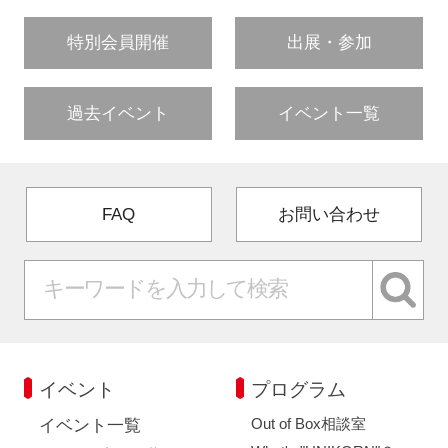
特別会員開催
出展・参加
過去イベント
イベント一覧
FAQ
お問い合わせ
イベント
プログラム
Out of Box相談室
イベント一覧