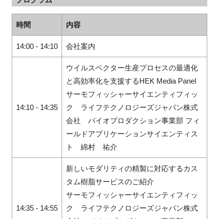
時間
内容
14:00 - 14:10
会社案内
ウイルスベクター生産プロセスの最適化
と高効率化を支援するHEK Media Panel
サーモフィッシャーサイエンティフィッ
14:10 - 14:35
ク ライフテクノロジーズジャパン株式
会社 バイオプロダクション事業部 フィ
ールドアプリケーションサイエンティス
ト 綿村 祐介
新しいモダリティの精製に対応するカス
タム樹脂サービスのご紹介
サーモフィッシャーサイエンティフィッ
14:35 - 14:55
ク ライフテクノロジーズジャパン株式