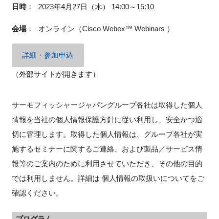
日時
：
2023年4月27日（木） 14:00～15:10
会場
：
オンライン（
Cisco Webex™ Webinars
）
閉じる
詳細・参加申込
（外部サイトが開きます）
サーモフィッシャージャパングループ各社は取得した個人
情報を当社の個人情報保護方針に従い利用し、安全かつ適
切に管理します。取得した個人情報は、グループ各社が実
施するセミナーに関するご連絡、および製品／サービス情
報等のご案内のために利用させていただき、その他の目的
では利用しません。詳細は 個人情報の取扱いについてをご
確認ください。
プログラム