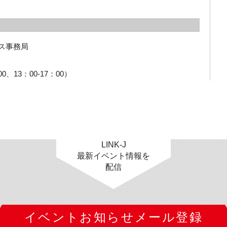
ス事務局

00、13：00-17：00）
LINK-J
最新イベント情報を
配信
イベントお知らせメール登録