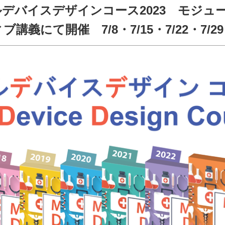
ルデバイスデザインコース2023 モジュ
講義にて開催 7/8・7/15・7/22・7/29