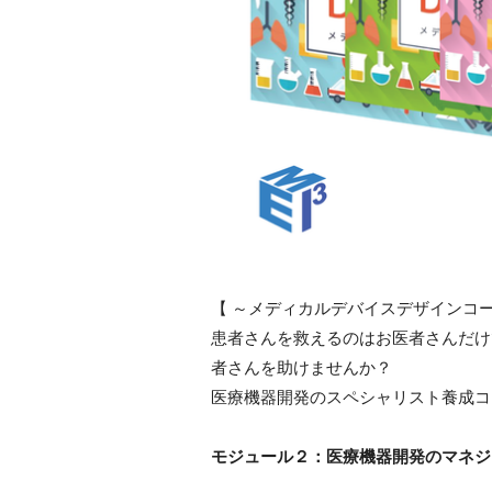
【 ～メディカルデバイスデザインコース
患者さんを救えるのはお医者さんだけ
者さんを助けませんか？
医療機器開発のスペシャリスト養成コ
モジュール２：医療機器開発のマネジ