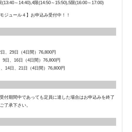
限(13:40～14:40),4限(14:50～15:50),5限(16:00～17:00)
モジュール４】お申込み受付中！！
日、29日（4日間）76,800円
9日、16日（4日間）76,800円
14日、21日（4日間）76,800円
受付期間中であっても定員に達した場合はお申込みを終了
ご了承下さい。