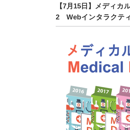
【7月15日】メディカ
2 Webインタラクティブ