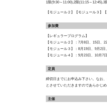
1限(9:30～11:00),2限(11:15～12:45),3
【モジュール２】【モジュール３】【
参加費
【レギュラープログラム】
【モジュール２】：7月8日、15日、22
【モジュール３】：8月19日、9月2日、
【モジュール４】：9月23日、10月7日、
定員
締切日までにお申込み下さい。なお、
とさせていただきますのであらかじめ
主催