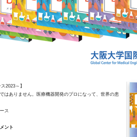
2023～】
ではありません。医療機器開発のプロになって、世界の患
ース
メント