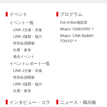
イベント
プログラム
Out of Box相談室
イベント一覧
What's "UNIKORN"？
LINK-J主催・共催
What's "LINK-BioBAY
LINK-J協賛・協力
TOKYO"？
特別会員開催
出展・参加
過去イベント
イベントレポート一覧
LINK-J主催・共催
特別会員開催
LINK-J協賛・協力
出展・参加
インタビュー・コラ
ニュース・掲示板