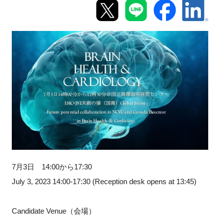
新規登録
イベント
プログラム
インタビュー・コラム
ニュース・掲示板
LINK-Jを知る
7月3日 14:00から17:30
特別会員
July 3, 2023 14:00-17:30 (Reception desk opens at 13:45)
施設・アクセス
Candidate Venue（会場）