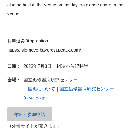
also be held at the venue on the day, so please come to the
venue.
お申込み/Application
https://lsic-ncvc-baycrest.peatix.com/
日時
：
2023年7月3日 14時から17時半
会場
：
国立循環器病研究センター
｜国循について｜国立循環器病研究センター
(ncvc.go.jp)
詳細・参加申込
（外部サイトが開きます）