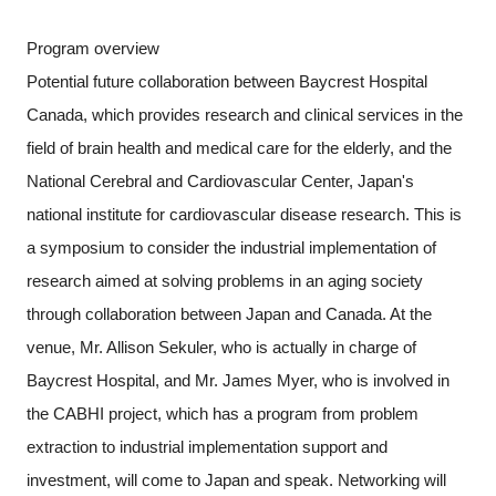
Program overview
Potential future collaboration between Baycrest Hospital
閉じる
Canada, which provides research and clinical services in the
field of brain health and medical care for the elderly, and the
National Cerebral and Cardiovascular Center, Japan's
national institute for cardiovascular disease research. This is
a symposium to consider the industrial implementation of
research aimed at solving problems in an aging society
through collaboration between Japan and Canada. At the
venue, Mr. Allison Sekuler, who is actually in charge of
Baycrest Hospital, and Mr. James Myer, who is involved in
the CABHI project, which has a program from problem
extraction to industrial implementation support and
investment, will come to Japan and speak. Networking will