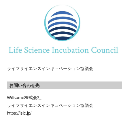
ライフサイエンスインキュベーション協議会
お問い合わせ先
Willsame株式会社

ライフサイエンスインキュベーション協議会

https://lsic.jp/