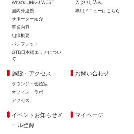
What’s LINK-J WEST
入会申し込み
国内外連携
専用メニューはこちら
サポーター紹介
事業内容
組織概要
パンフレット
GTB日本橋エリアについ
て
施設・アクセス
お問い合わせ
ラウンジ・会議室
オフィス・ラボ
アクセス
イベントお知らせメ
マイページ
ール登録